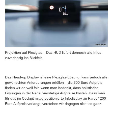
Projektion auf Plexiglas – Das HUD liefert dennoch alle Infos
zuverlässig ins Blickfeld.
Das Head-up Display ist eine Plexiglas-Lösung, kann jedoch alle
gewünschten Anforderungen erfüllen – die 300 Euro Aufpreis
finden wir derweil fair, wenn man bedenkt, dass holistische
Lösungen in der Regel vierstellige Aufpreise kosten. Dass man
für das im Cockpit mittig positionierte Infodisplay „in Farbe“ 200
Euro Aufpreis verlangt, verstehen wir dagegen nicht so ganz.