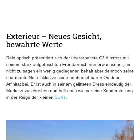
Exterieur – Neues Gesicht,
bewahrte Werte
Rein optisch präsentiert sich der überarbeitete C3 Aircross mit
seinem stark aufgefrischten Frontbereich nun erwachsener, um
nicht zu sagen ein wenig gediegener, behält aber dennoch seine
charmante Note inklusive seine unübersehbaren Outdoor-
Affinität bei. Er ist auch in seinem gelifteten Dress eindeutig der
Marke zuzuschreiben und hält nach wie vor eine Sonderstellung
in der Riege der kleinen
SUVs
.