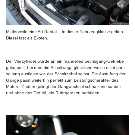
Mittlerweile eine Art Rarität – In dieser Fahrzeugklasse gelten
Diesel fast als Exoten.
Der Vierzylinder wurde an ein manuelles Sechsgang-Getriebe
gekoppelt, bei dem die Schaltwege glücklicherweise nicht ganz
so lang ausfielen wie der Schalthebel selbst. Die Abstufung der
Gänge passt weiterhin perfekt zum Leistungscharakter des
Motors. Zudem gelingt der Gangwechsel schnalzend sauber
und ohne das Gefühl, ein Rührgerät zu betätigen.