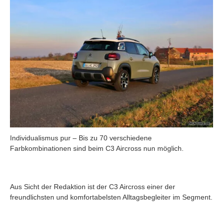
Individualismus pur – Bis zu 70 verschiedene
Farbkombinationen sind beim C3 Aircross nun möglich.
Aus Sicht der Redaktion ist der C3 Aircross einer der
freundlichsten und komfortabelsten Alltagsbegleiter im Segment.