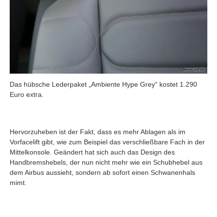
Das hübsche Lederpaket „Ambiente Hype Grey“ kostet 1.290
Euro extra.
Hervorzuheben ist der Fakt, dass es mehr Ablagen als im
Vorfacelift gibt, wie zum Beispiel das verschließbare Fach in der
Mittelkonsole. Geändert hat sich auch das Design des
Handbremshebels, der nun nicht mehr wie ein Schubhebel aus
dem Airbus aussieht, sondern ab sofort einen Schwanenhals
mimt.