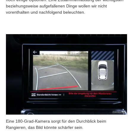
beziehungsweise aufgefallenen Dinge wollen wir nicht
vorenthalten und nachfolgend beleuchten.
Eine 180-Grad-Kamera sorgt für den Durchblick beim
Rangieren, das Bild könnte schärfer sein.