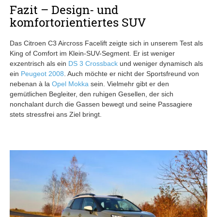
Fazit – Design- und
komfortorientiertes SUV
Das Citroen C3 Aircross Facelift zeigte sich in unserem Test als
King of Comfort im Klein-SUV-Segment. Er ist weniger
exzentrisch als ein
DS 3 Crossback
und weniger dynamisch als
ein
Peugeot 2008
. Auch möchte er nicht der Sportsfreund von
nebenan à la
Opel Mokka
sein. Vielmehr gibt er den
gemütlichen Begleiter, den ruhigen Gesellen, der sich
nonchalant durch die Gassen bewegt und seine Passagiere
stets stressfrei ans Ziel bringt.