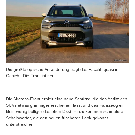
Die größte optische Veränderung trägt das Facelift quasi im
Gesicht: Die Front ist neu.
Die Aircross-Front erhielt eine neue Schürze, die das Antlitz des
SUVs etwas grimmiger erscheinen lässt und das Fahrzeug ein
klein wenig bulliger dastehen lässt. Hinzu kommen schmalere
Scheinwerfer, die den neuen frischeren Look gekonnt
unterstreichen.