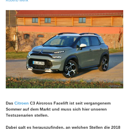
Roberto Wenk
Das
Citroen
C3 Aircross Facelift ist seit vergangenem
Sommer auf dem Markt und muss sich hier unseren
Testszenarien stellen.
Dabei galt es herauszufinden, an welchen Stellen die 2018