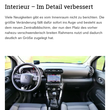
Interieur – Im Detail verbessert
Viele Neuigkeiten gibt es vom Innenraum nicht zu berichten. Die
größte Veränderung fällt dafür sofort ins Auge und besteht aus
dem neuen Zentralbildschirm, der nun den Platz des vorher
nahezu verschwenderisch breiten Rahmens nutzt und dadurch
deutlich an Größe zugelegt hat.