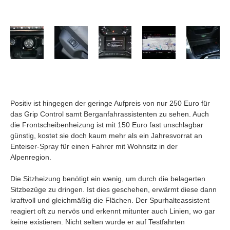
Positiv ist hingegen der geringe Aufpreis von nur 250 Euro für
das Grip Control samt Berganfahrassistenten zu sehen. Auch
die Frontscheibenheizung ist mit 150 Euro fast unschlagbar
günstig, kostet sie doch kaum mehr als ein Jahresvorrat an
Enteiser-Spray für einen Fahrer mit Wohnsitz in der
Alpenregion.
Die Sitzheizung benötigt ein wenig, um durch die belagerten
Sitzbezüge zu dringen. Ist dies geschehen, erwärmt diese dann
kraftvoll und gleichmäßig die Flächen. Der Spurhalteassistent
reagiert oft zu nervös und erkennt mitunter auch Linien, wo gar
keine existieren. Nicht selten wurde er auf Testfahrten