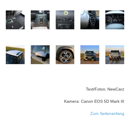
Text/Fotos: NewCarz
Kamera: Canon EOS 5D Mark III
Zum Seitenanfang