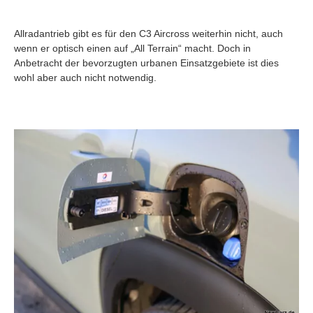
Allradantrieb gibt es für den C3 Aircross weiterhin nicht, auch
wenn er optisch einen auf „All Terrain“ macht. Doch in
Anbetracht der bevorzugten urbanen Einsatzgebiete ist dies
wohl aber auch nicht notwendig.