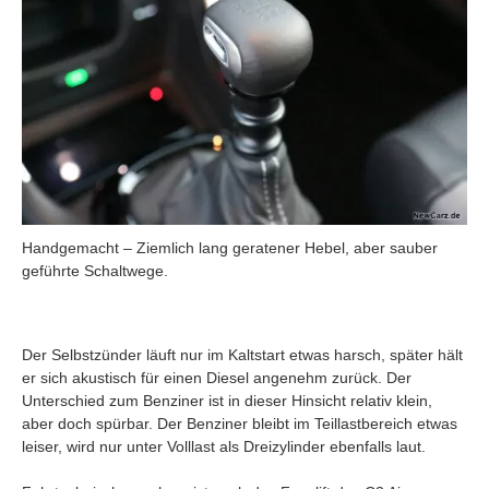
Handgemacht – Ziemlich lang geratener Hebel, aber sauber
geführte Schaltwege.
Der Selbstzünder läuft nur im Kaltstart etwas harsch, später hält
er sich akustisch für einen Diesel angenehm zurück. Der
Unterschied zum Benziner ist in dieser Hinsicht relativ klein,
aber doch spürbar. Der Benziner bleibt im Teillastbereich etwas
leiser, wird nur unter Volllast als Dreizylinder ebenfalls laut.