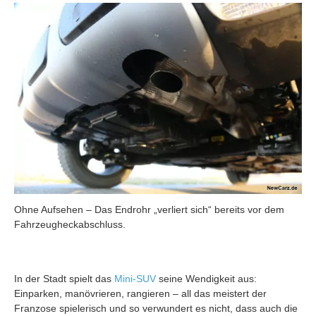
Ohne Aufsehen – Das Endrohr „verliert sich“ bereits vor dem
Fahrzeugheckabschluss.
In der Stadt spielt das
Mini-SUV
seine Wendigkeit aus:
Einparken, manövrieren, rangieren – all das meistert der
Franzose spielerisch und so verwundert es nicht, dass auch die