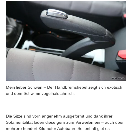
Mein lieber Schwan – Der Handbremshebel zeigt sich exotisch
und dem Schwimmvogelhals ähnlich.
Die Sitze sind vorn angenehm ausgeformt und dank ihrer
Sofamentalität laden diese gern zum Verweilen ein – auch über
mehrere hundert Kilometer Autobahn. Seitenhalt gibt es