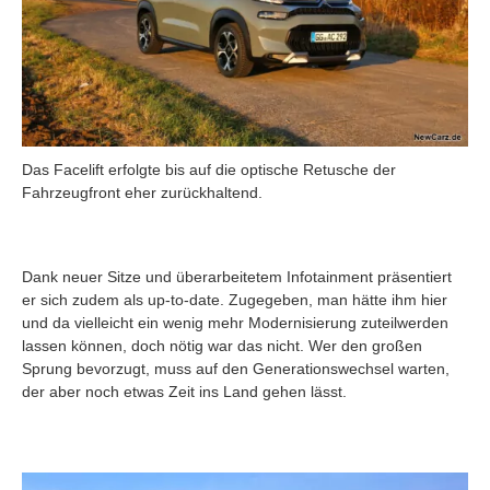
Das Facelift erfolgte bis auf die optische Retusche der
Fahrzeugfront eher zurückhaltend.
Dank neuer Sitze und überarbeitetem Infotainment präsentiert
er sich zudem als up-to-date. Zugegeben, man hätte ihm hier
und da vielleicht ein wenig mehr Modernisierung zuteilwerden
lassen können, doch nötig war das nicht. Wer den großen
Sprung bevorzugt, muss auf den Generationswechsel warten,
der aber noch etwas Zeit ins Land gehen lässt.