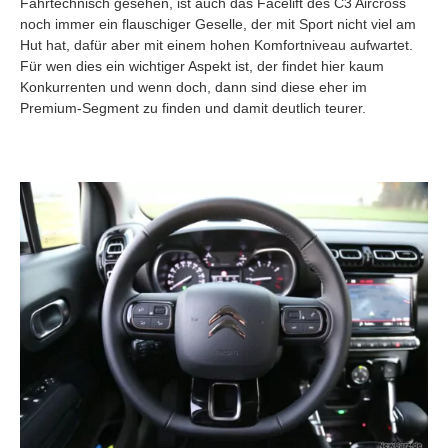
Fahrtechnisch gesehen, ist auch das Facelift des C3 Aircross
noch immer ein flauschiger Geselle, der mit Sport nicht viel am
Hut hat, dafür aber mit einem hohen Komfortniveau aufwartet.
Für wen dies ein wichtiger Aspekt ist, der findet hier kaum
Konkurrenten und wenn doch, dann sind diese eher im
Premium-Segment zu finden und damit deutlich teurer.