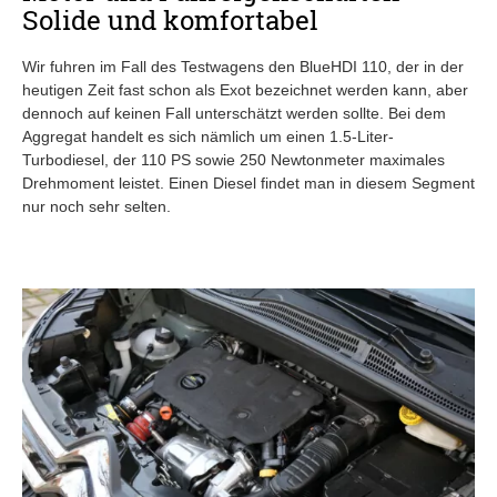
Solide und komfortabel
Wir fuhren im Fall des Testwagens den BlueHDI 110, der in der
heutigen Zeit fast schon als Exot bezeichnet werden kann, aber
dennoch auf keinen Fall unterschätzt werden sollte. Bei dem
Aggregat handelt es sich nämlich um einen 1.5-Liter-
Turbodiesel, der 110 PS sowie 250 Newtonmeter maximales
Drehmoment leistet. Einen Diesel findet man in diesem Segment
nur noch sehr selten.