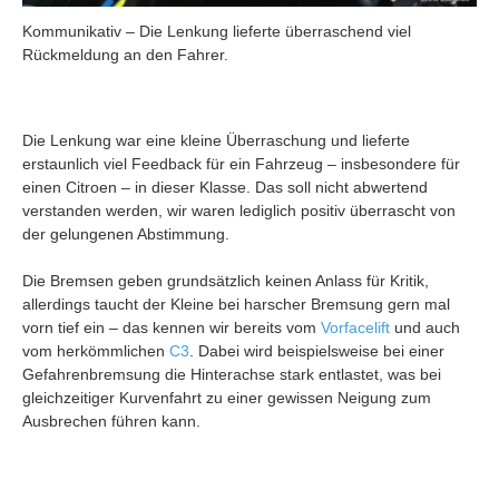
Kommunikativ – Die Lenkung lieferte überraschend viel
Rückmeldung an den Fahrer.
Die Lenkung war eine kleine Überraschung und lieferte
erstaunlich viel Feedback für ein Fahrzeug – insbesondere für
einen Citroen – in dieser Klasse. Das soll nicht abwertend
verstanden werden, wir waren lediglich positiv überrascht von
der gelungenen Abstimmung.
Die Bremsen geben grundsätzlich keinen Anlass für Kritik,
allerdings taucht der Kleine bei harscher Bremsung gern mal
vorn tief ein – das kennen wir bereits vom
Vorfacelift
und auch
vom herkömmlichen
C3
. Dabei wird beispielsweise bei einer
Gefahrenbremsung die Hinterachse stark entlastet, was bei
gleichzeitiger Kurvenfahrt zu einer gewissen Neigung zum
Ausbrechen führen kann.