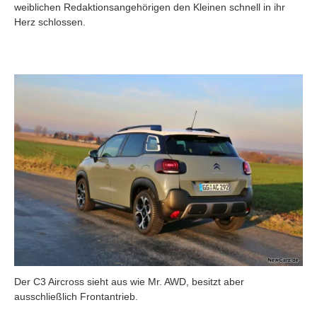
weiblichen Redaktionsangehörigen den Kleinen schnell in ihr
Herz schlossen.
Der C3 Aircross sieht aus wie Mr. AWD, besitzt aber
ausschließlich Frontantrieb.