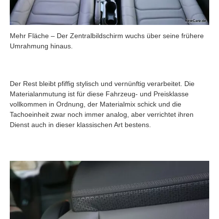
Mehr Fläche – Der Zentralbildschirm wuchs über seine frühere
Umrahmung hinaus.
Der Rest bleibt pfiffig stylisch und vernünftig verarbeitet. Die
Materialanmutung ist für diese Fahrzeug- und Preisklasse
vollkommen in Ordnung, der Materialmix schick und die
Tachoeinheit zwar noch immer analog, aber verrichtet ihren
Dienst auch in dieser klassischen Art bestens.