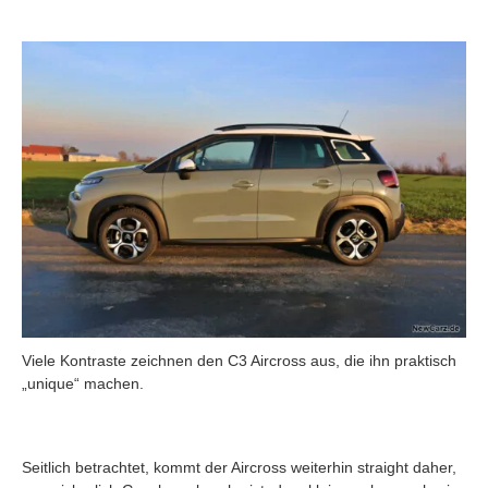
Viele Kontraste zeichnen den C3 Aircross aus, die ihn praktisch
„unique“ machen.
Seitlich betrachtet, kommt der Aircross weiterhin straight daher,