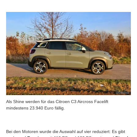
Als Shine werden für das Citroen C3 Aircross Facelift
mindestens 23.940 Euro fällig.
Bei den Motoren wurde die Auswahl auf vier reduziert: Es gibt