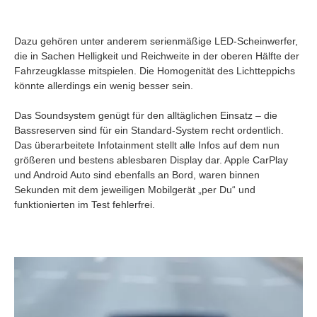
Dazu gehören unter anderem serienmäßige LED-Scheinwerfer,
die in Sachen Helligkeit und Reichweite in der oberen Hälfte der
Fahrzeugklasse mitspielen. Die Homogenität des Lichtteppichs
könnte allerdings ein wenig besser sein.
Das Soundsystem genügt für den alltäglichen Einsatz – die
Bassreserven sind für ein Standard-System recht ordentlich.
Das überarbeitete Infotainment stellt alle Infos auf dem nun
größeren und bestens ablesbaren Display dar. Apple CarPlay
und Android Auto sind ebenfalls an Bord, waren binnen
Sekunden mit dem jeweiligen Mobilgerät „per Du“ und
funktionierten im Test fehlerfrei.