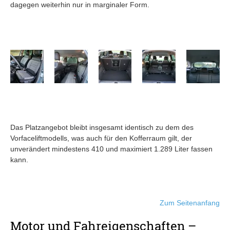
dagegen weiterhin nur in marginaler Form.
Das Platzangebot bleibt insgesamt identisch zu dem des
Vorfaceliftmodells, was auch für den Kofferraum gilt, der
unverändert mindestens 410 und maximiert 1.289 Liter fassen
kann.
Zum Seitenanfang
Motor und Fahreigenschaften –