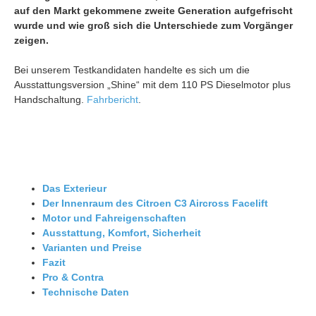
auf den Markt gekommene zweite Generation aufgefrischt
wurde und wie groß sich die Unterschiede zum Vorgänger
zeigen.
Bei unserem Testkandidaten handelte es sich um die
Ausstattungsversion „Shine“ mit dem 110 PS Dieselmotor plus
Handschaltung.
Fahrbericht
.
Das Exterieur
Der Innenraum des Citroen C3 Aircross Facelift
Motor und Fahreigenschaften
Ausstattung, Komfort, Sicherheit
Varianten und Preise
Fazit
Pro & Contra
Technische Daten