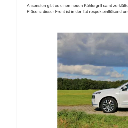
Ansonsten gibt es einen neuen Kühlergrill samt zerklüft
Präsenz dieser Front ist in der Tat respekteinflößend un