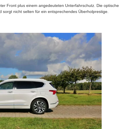
eter Front plus einem angedeuteten Unterfahrschutz. Die optische
d sorgt nicht selten für ein entsprechendes Überholprestige.