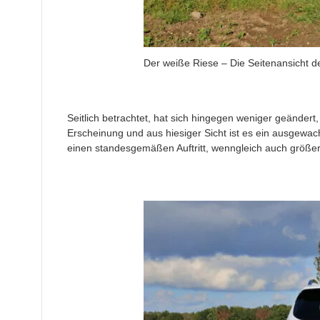
Der weiße Riese – Die Seitenansicht d
Seitlich betrachtet, hat sich hingegen weniger geändert,
Erscheinung und aus hiesiger Sicht ist es ein ausgewac
einen standesgemäßen Auftritt, wenngleich auch größ