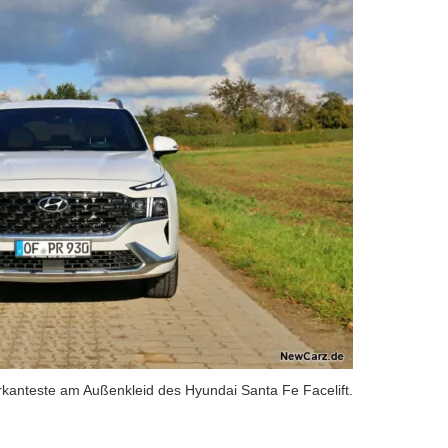
arkanteste am Außenkleid des Hyundai Santa Fe Facelift.