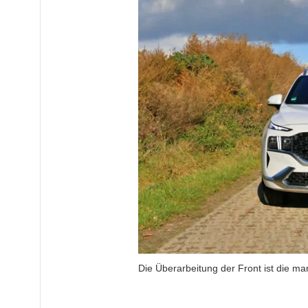
Die Überarbeitung der Front ist die m