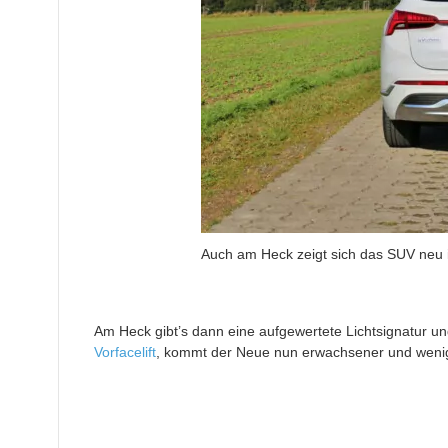
Auch am Heck zeigt sich das SUV neu in
Am Heck gibt’s dann eine aufgewertete Lichtsignatur un
Vorfacelift
, kommt der Neue nun erwachsener und wenige