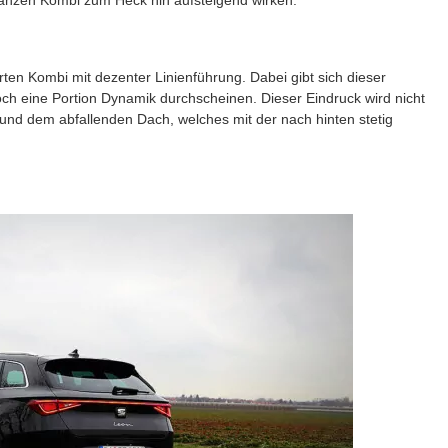
erten Kombi mit dezenter Linienführung. Dabei gibt sich dieser
och eine Portion Dynamik durchscheinen. Dieser Eindruck wird nicht
und dem abfallenden Dach, welches mit der nach hinten stetig