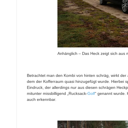
Anhänglich – Das Heck zeigt sich aus 
Betrachtet man den Kombi von hinten schräg, wirkt der
dem der Kofferraum quasi hinzugefügt wurde. Hierbei
Eindruck, der allerdings nur aus diesen schrägen Heckp
mitunter missbilligend „Rucksack-
Golf
“ genannt wurde. H
auch erkennbar.