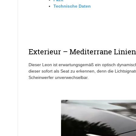
Technische Daten
Exterieur – Mediterrane Linie
Dieser Leon ist erwartungsgemäß ein optisch dynamisch
dieser sofort als Seat zu erkennen, denn die Lichtsign
Scheinwerfer unverwechselbar.