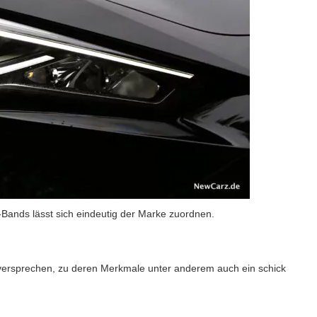
-Bands lässt sich eindeutig der Marke zuordnen.
versprechen, zu deren Merkmale unter anderem auch ein schick