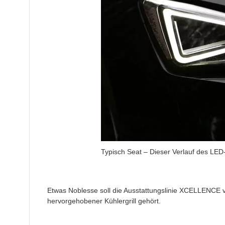
Typisch Seat – Dieser Verlauf des LED
Etwas Noblesse soll die Ausstattungslinie XCELLENCE 
hervorgehobener Kühlergrill gehört.