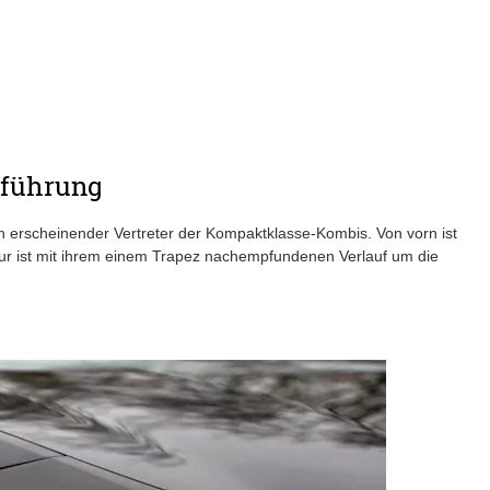
nführung
 erscheinender Vertreter der Kompaktklasse-Kombis. Von vorn ist
atur ist mit ihrem einem Trapez nachempfundenen Verlauf um die