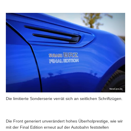
Die limitierte Sonderserie verrät sich an seitlichen Schriftzügen.
Die Front generiert unverändert hohes Überholprestige, wie wir
mit der Final Edition erneut auf der Autobahn feststellen