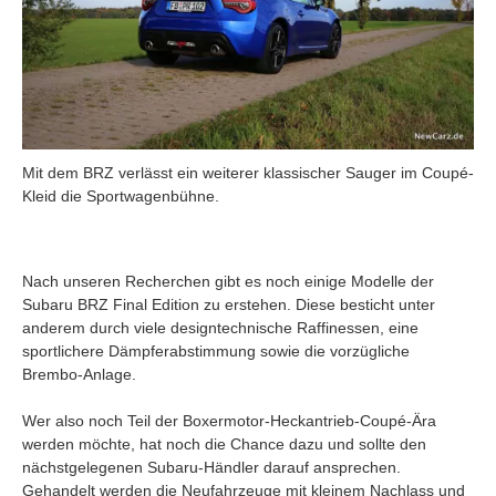
Mit dem BRZ verlässt ein weiterer klassischer Sauger im Coupé-
Kleid die Sportwagenbühne.
Nach unseren Recherchen gibt es noch einige Modelle der
Subaru BRZ Final Edition zu erstehen. Diese besticht unter
anderem durch viele designtechnische Raffinessen, eine
sportlichere Dämpferabstimmung sowie die vorzügliche
Brembo-Anlage.
Wer also noch Teil der Boxermotor-Heckantrieb-Coupé-Ära
werden möchte, hat noch die Chance dazu und sollte den
nächstgelegenen Subaru-Händler darauf ansprechen.
Gehandelt werden die Neufahrzeuge mit kleinem Nachlass und