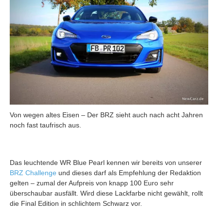
Von wegen altes Eisen – Der BRZ sieht auch nach acht Jahren
noch fast taufrisch aus.
Das leuchtende WR Blue Pearl kennen wir bereits von unserer
BRZ Challenge
und dieses darf als Empfehlung der Redaktion
gelten – zumal der Aufpreis von knapp 100 Euro sehr
überschaubar ausfällt. Wird diese Lackfarbe nicht gewählt, rollt
die Final Edition in schlichtem Schwarz vor.