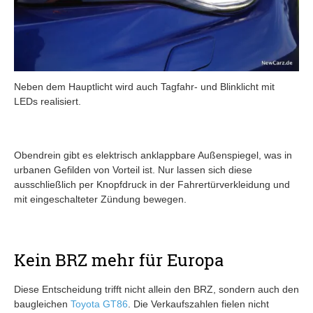
Neben dem Hauptlicht wird auch Tagfahr- und Blinklicht mit
LEDs realisiert.
Obendrein gibt es elektrisch anklappbare Außenspiegel, was in
urbanen Gefilden von Vorteil ist. Nur lassen sich diese
ausschließlich per Knopfdruck in der Fahrertürverkleidung und
mit eingeschalteter Zündung bewegen.
Kein BRZ mehr für Europa
Diese Entscheidung trifft nicht allein den BRZ, sondern auch den
baugleichen
Toyota GT86
. Die Verkaufszahlen fielen nicht