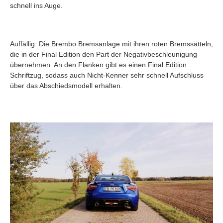
schnell ins Auge.
Auffällig: Die Brembo Bremsanlage mit ihren roten Bremssätteln,
die in der Final Edition den Part der Negativbeschleunigung
übernehmen. An den Flanken gibt es einen Final Edition
Schriftzug, sodass auch Nicht-Kenner sehr schnell Aufschluss
über das Abschiedsmodell erhalten.