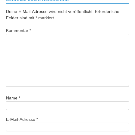
Deine E-Mail-Adresse wird nicht veröffentlicht.
Erforderliche
Felder sind mit
*
markiert
Kommentar
*
Name
*
E-Mail-Adresse
*