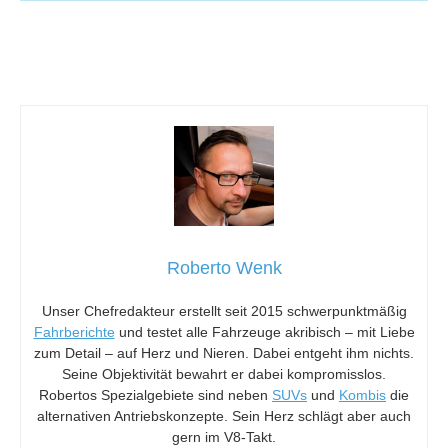
Roberto Wenk
Unser Chefredakteur erstellt seit 2015 schwerpunktmäßig
Fahrberichte
und testet alle Fahrzeuge akribisch – mit Liebe
zum Detail – auf Herz und Nieren. Dabei entgeht ihm nichts.
Seine Objektivität bewahrt er dabei kompromisslos.
Robertos Spezialgebiete sind neben
SUVs
und
Kombis
die
alternativen Antriebskonzepte. Sein Herz schlägt aber auch
gern im V8-Takt.