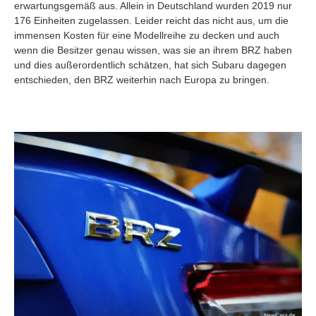
erwartungsgemäß aus. Allein in Deutschland wurden 2019 nur
176 Einheiten zugelassen. Leider reicht das nicht aus, um die
immensen Kosten für eine Modellreihe zu decken und auch
wenn die Besitzer genau wissen, was sie an ihrem BRZ haben
und dies außerordentlich schätzen, hat sich Subaru dagegen
entschieden, den BRZ weiterhin nach Europa zu bringen.