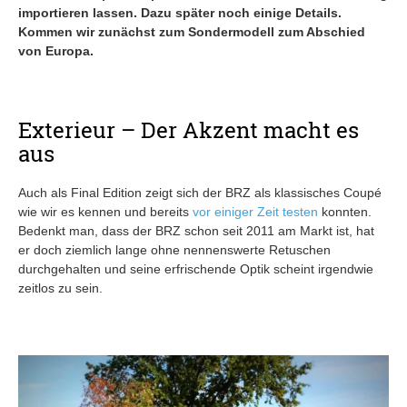
importieren lassen. Dazu später noch einige Details.
Kommen wir zunächst zum Sondermodell zum Abschied
von Europa.
Exterieur – Der Akzent macht es
aus
Auch als Final Edition zeigt sich der BRZ als klassisches Coupé
wie wir es kennen und bereits
vor einiger Zeit testen
konnten.
Bedenkt man, dass der BRZ schon seit 2011 am Markt ist, hat
er doch ziemlich lange ohne nennenswerte Retuschen
durchgehalten und seine erfrischende Optik scheint irgendwie
zeitlos zu sein.