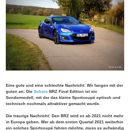
Eine gute und eine schlechte Nachricht: Wir fangen mit der
guten an: Die
Subaru
BRZ Final Edition ist ein
Sondermodell, mit der das kleine Sportcoupé optisch und
technisch nochmals attraktiver gemacht wurde.
Die traurige Nachricht: Den BRZ wird es ab 2021 nicht mehr
in Europa geben. Wer ab dem ersten Quartal 2021 weiterhin
ein solches Sportcoupé fahren möchte, muss es aufwändig