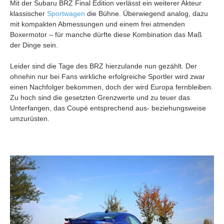
Mit der Subaru BRZ Final Edition verlässt ein weiterer Akteur
klassischer
Sportwagen
die Bühne. Überwiegend analog, dazu
mit kompakten Abmessungen und einem frei atmenden
Boxermotor – für manche dürfte diese Kombination das Maß
der Dinge sein.
Leider sind die Tage des BRZ hierzulande nun gezählt. Der
ohnehin nur bei Fans wirkliche erfolgreiche Sportler wird zwar
einen Nachfolger bekommen, doch der wird Europa fernbleiben.
Zu hoch sind die gesetzten Grenzwerte und zu teuer das
Unterfangen, das Coupé entsprechend aus- beziehungsweise
umzurüsten.