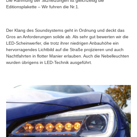
Die Rahmung der Sitzheizungen ist gleichzeitig die
Editionsplakette – Wir fuhren die Nr.1.
Der Klang des Soundsystems geht in Ordnung und deckt das
Gros an Anforderungen solide ab. Als sehr gut bewerten wir die
LED-Scheinwerfer, die trotz ihrer niedrigen Anbauhöhe ein
hervorragendes Lichtbild auf die Straße projizieren und auch
Nachtfahrten in flotter Manier erlauben. Auch die Nebelleuchten
wurden übrigens in LED-Technik ausgeführt.