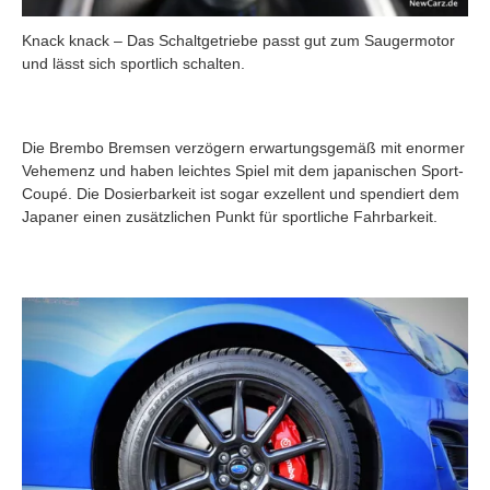
Knack knack – Das Schaltgetriebe passt gut zum Saugermotor
und lässt sich sportlich schalten.
Die Brembo Bremsen verzögern erwartungsgemäß mit enormer
Vehemenz und haben leichtes Spiel mit dem japanischen Sport-
Coupé. Die Dosierbarkeit ist sogar exzellent und spendiert dem
Japaner einen zusätzlichen Punkt für sportliche Fahrbarkeit.