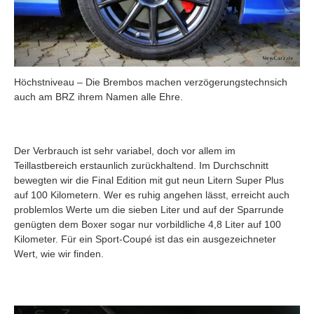
Höchstniveau – Die Brembos machen verzögerungstechnsich
auch am BRZ ihrem Namen alle Ehre.
Der Verbrauch ist sehr variabel, doch vor allem im
Teillastbereich erstaunlich zurückhaltend. Im Durchschnitt
bewegten wir die Final Edition mit gut neun Litern Super Plus
auf 100 Kilometern. Wer es ruhig angehen lässt, erreicht auch
problemlos Werte um die sieben Liter und auf der Sparrunde
genügten dem Boxer sogar nur vorbildliche 4,8 Liter auf 100
Kilometer. Für ein Sport-Coupé ist das ein ausgezeichneter
Wert, wie wir finden.