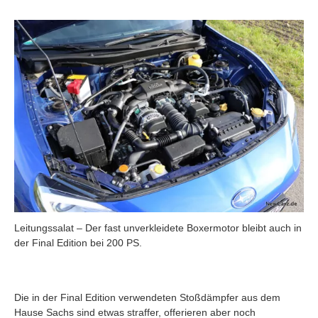
Leitungssalat – Der fast unverkleidete Boxermotor bleibt auch in
der Final Edition bei 200 PS.
Die in der Final Edition verwendeten Stoßdämpfer aus dem
Hause Sachs sind etwas straffer, offerieren aber noch