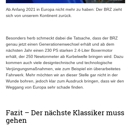
Ab Anfang 2021 in Europa nicht mehr zu haben: Der BRZ zieht
sich von unserem Kontinent zurück.
Besonders herb schmeckt dabei die Tatsache, dass der BRZ
genau jetzt einen Generationenwechsel erhält und ab dem
nächsten Jahr einen 230 PS starken 2.4-Liter Boxermotor
erhält, der 250 Newtonmeter ab Kurbelwelle bringen wird. Dazu
kommen auch viele designtechnische und technologische
Verjüngungsmaßnahmen, wie zum Beispiel ein überarbeitetes
Fahrwerk. Mehr möchten wir an dieser Stelle gar nicht in der
Wunde bohren, jedoch klar zum Ausdruck bringen, dass wir den
Weggang von Europa sehr schade finden.
Fazit – Der nächste Klassiker muss
gehen