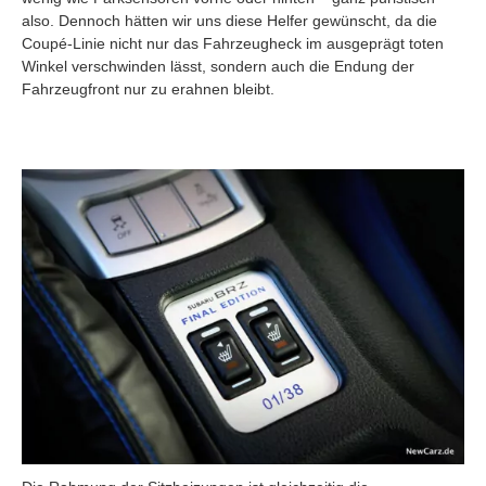
also. Dennoch hätten wir uns diese Helfer gewünscht, da die
Coupé-Linie nicht nur das Fahrzeugheck im ausgeprägt toten
Winkel verschwinden lässt, sondern auch die Endung der
Fahrzeugfront nur zu erahnen bleibt.