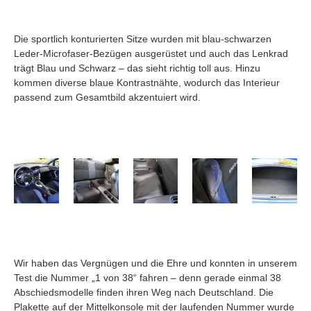
Die sportlich konturierten Sitze wurden mit blau-schwarzen
Leder-Microfaser-Bezügen ausgerüstet und auch das Lenkrad
trägt Blau und Schwarz – das sieht richtig toll aus. Hinzu
kommen diverse blaue Kontrastnähte, wodurch das Interieur
passend zum Gesamtbild akzentuiert wird.
Wir haben das Vergnügen und die Ehre und konnten in unserem
Test die Nummer „1 von 38“ fahren – denn gerade einmal 38
Abschiedsmodelle finden ihren Weg nach Deutschland. Die
Plakette auf der Mittelkonsole mit der laufenden Nummer wurde