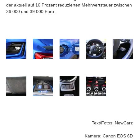
der aktuell auf 16 Prozent reduzierten Mehrwertsteuer zwischen
36.000 und 39.000 Euro.
Text/Fotos: NewCarz
Kamera: Canon EOS 6D