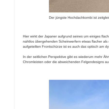
Der jüngste Hochdachkombi ist zeitglei
Hier wirkt der Japaner aufgrund seines um einiges flach
nahtlos übergehenden Scheinwerfern etwas flacher als 
aufgeteilten Frontschürze ist es auch das optisch am 
In der seitlichen Perspektive gibt es wiederum mehr Äh
Chromleisten oder die abweichenden Felgendesigns au