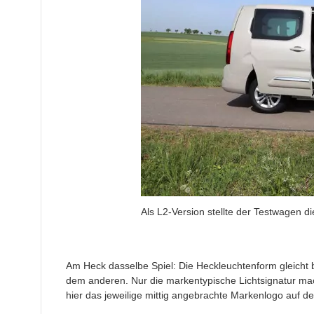
Als L2-Version stellte der Testwagen di
Am Heck dasselbe Spiel: Die Heckleuchtenform gleicht 
dem anderen. Nur die markentypische Lichtsignatur ma
hier das jeweilige mittig angebrachte Markenlogo auf d