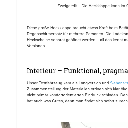
Zweigeteilt – Die Heckklappe kann im 
Diese große Heckklappe braucht etwas Kraft beim Betä
Regenschirmersatz für mehrere Personen. Die Ladekante
Heckscheibe separat geöffnet werden – all das kennt 
Versionen.
Interieur – Funktional, pragma
Unser Testfahrzeug kam als Langversion und
Siebensit
Zusammenstellung der Materialien ordnen sich klar ökon
nicht primär komfortorientierten Eindruck schinden. Den
hat auch was Gutes, denn man findet sich sofort zurech