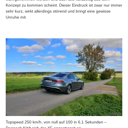
Konzept zu kommen scheint. Dieser Eindruck ist zwar nur immer
sehr kurz, wirkt allerdings störend und bringt eine gewisse
Unruhe mit.
Topspeed 250 km/h, von null auf 100 in 6,1 Sekunden –