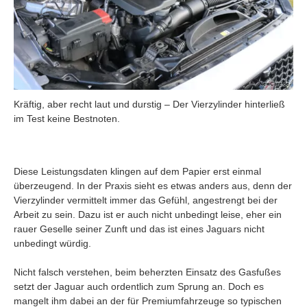
Kräftig, aber recht laut und durstig – Der Vierzylinder hinterließ
im Test keine Bestnoten.
Diese Leistungsdaten klingen auf dem Papier erst einmal
überzeugend. In der Praxis sieht es etwas anders aus, denn der
Vierzylinder vermittelt immer das Gefühl, angestrengt bei der
Arbeit zu sein. Dazu ist er auch nicht unbedingt leise, eher ein
rauer Geselle seiner Zunft und das ist eines Jaguars nicht
unbedingt würdig.
Nicht falsch verstehen, beim beherzten Einsatz des Gasfußes
setzt der Jaguar auch ordentlich zum Sprung an. Doch es
mangelt ihm dabei an der für Premiumfahrzeuge so typischen