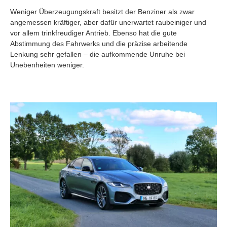
Weniger Überzeugungskraft besitzt der Benziner als zwar
angemessen kräftiger, aber dafür unerwartet raubeiniger und
vor allem trinkfreudiger Antrieb. Ebenso hat die gute
Abstimmung des Fahrwerks und die präzise arbeitende
Lenkung sehr gefallen – die aufkommende Unruhe bei
Unebenheiten weniger.