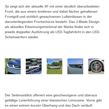
So zeigt sich der aktuelle XF mit einer deutlich überarbeiteten
Front, die aus einem breiteren und dabei flacher gehaltenen
Frontgrill und sichtlich gewachsenen Lufteinlässen in der
darunterliegenden Frontschürze besteht. Das J-Blade-Design
als aktuelles Erkennungsmerkmal der Marke findet sich in
jeweils doppelter Ausführung als LED-Tagfahrlicht in den LED-
Scheinwerfern wieder.
Der Seitenanblick offeriert eine geschwungene und überaus
gefällige Linienführung einer klassischen Limousine. Vorne gibt
es einen extrem kurzen Überhang und das Dach verläuft