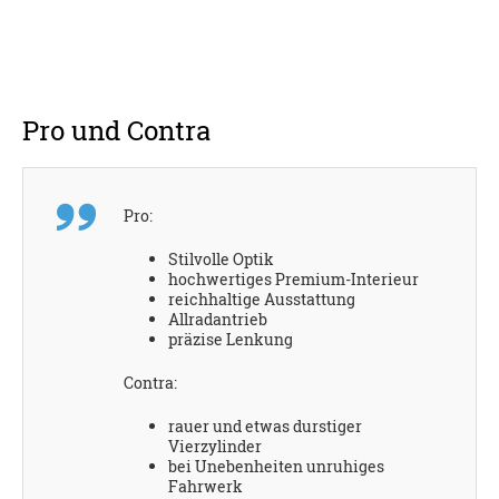
Pro und Contra
Pro:
Stilvolle Optik
hochwertiges Premium-Interieur
reichhaltige Ausstattung
Allradantrieb
präzise Lenkung
Contra:
rauer und etwas durstiger
Vierzylinder
bei Unebenheiten unruhiges
Fahrwerk