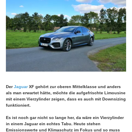
Der
Jaguar
XF gehört zur oberen Mittelklasse und anders
als man erwartet hätte, möchte die aufgefrischte Limousine
mit einem Vierzylinder zeigen, dass es auch mit Downsizing
funktioniert.
Es ist noch gar nicht so lange her, da wäre ein Vierzylinder
in einem Jaguar ein echtes Tabu. Heute stehen
Emissionswerte und Klimaschutz im Fokus und so muss