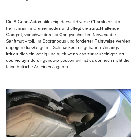
Die 8-Gang-Automatik zeigt derweil diverse Charakteristika.
Fährt man im Cruisermodus und pflegt die zurückhaltende
Gangart, verschwinden die Gangwechsel im Nirwana der
Sanftmut – toll. Im Sportmodus und forcierter Fahrweise werden
dagegen die Gänge mit Schmackes reingehauen. Anfangs
irritiert dies ein wenig und auch wenn das zur raubeinigen Art
des Vierzylinders irgendwie passen will, ist es dennoch nicht die
feine britische Art eines Jaguars.