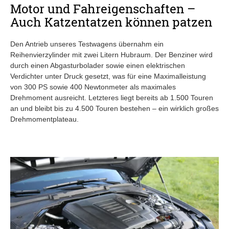
Motor und Fahreigenschaften –
Auch Katzentatzen können patzen
Den Antrieb unseres Testwagens übernahm ein
Reihenvierzylinder mit zwei Litern Hubraum. Der Benziner wird
durch einen Abgasturbolader sowie einen elektrischen
Verdichter unter Druck gesetzt, was für eine Maximalleistung
von 300 PS sowie 400 Newtonmeter als maximales
Drehmoment ausreicht. Letzteres liegt bereits ab 1.500 Touren
an und bleibt bis zu 4.500 Touren bestehen – ein wirklich großes
Drehmomentplateau.