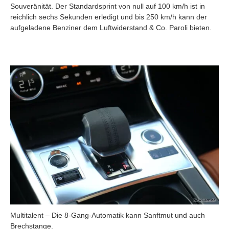
Souveränität. Der Standardsprint von null auf 100 km/h ist in
reichlich sechs Sekunden erledigt und bis 250 km/h kann der
aufgeladene Benziner dem Luftwiderstand & Co. Paroli bieten.
Multitalent – Die 8-Gang-Automatik kann Sanftmut und auch
Brechstange.