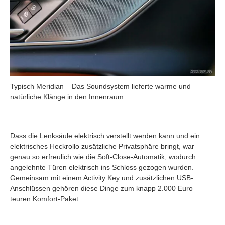
Typisch Meridian – Das Soundsystem lieferte warme und
natürliche Klänge in den Innenraum.
Dass die Lenksäule elektrisch verstellt werden kann und ein
elektrisches Heckrollo zusätzliche Privatsphäre bringt, war
genau so erfreulich wie die Soft-Close-Automatik, wodurch
angelehnte Türen elektrisch ins Schloss gezogen wurden.
Gemeinsam mit einem Activity Key und zusätzlichen USB-
Anschlüssen gehören diese Dinge zum knapp 2.000 Euro
teuren Komfort-Paket.