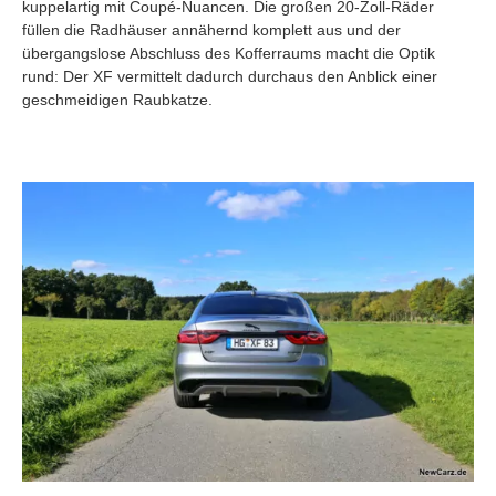
kuppelartig mit Coupé-Nuancen. Die großen 20-Zoll-Räder
füllen die Radhäuser annähernd komplett aus und der
übergangslose Abschluss des Kofferraums macht die Optik
rund: Der XF vermittelt dadurch durchaus den Anblick einer
geschmeidigen Raubkatze.