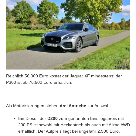
Reichlich 56.000 Euro kostet der Jaguar XF mindestens; der
P300 ist ab 76.500 Euro erhältlich.
Als Motorisierungen stehen
drei Antriebe
zur Auswahl:
Ein Diesel, der
D200
zum genannten Einstiegspreis mit
200 PS ist sowohl mit Heckantrieb als auch mit Allrad AWD
erhältlich. Der Aufpreis liegt bei ungefähr 2.500 Euro.