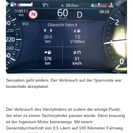
Sensation geht anders: Der Verbrauch auf der Sparrunde war
bestenfalls akzeptabel.
Der Verbrauch des Vierzylinders ist zudem der einzige Punkt,
der eher zu einem Sechszylinder passen würde. Denn knausrig
ist der Ingenium-Motor keineswegs. Mit einem
Gesamtdurchschnitt von 9,5 Litern auf 100 Kilometer Fahrweg