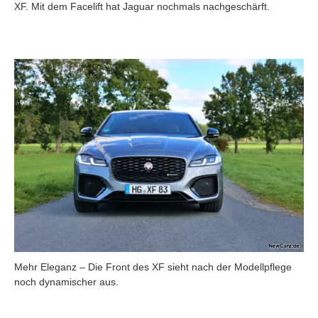
XF. Mit dem Facelift hat Jaguar nochmals nachgeschärft.
Mehr Eleganz – Die Front des XF sieht nach der Modellpflege
noch dynamischer aus.