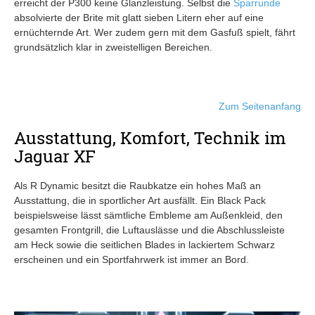
erreicht der P300 keine Glanzleistung. Selbst die
Sparrunde
absolvierte der Brite mit glatt sieben Litern eher auf eine
ernüchternde Art. Wer zudem gern mit dem Gasfuß spielt, fährt
grundsätzlich klar in zweistelligen Bereichen.
Zum Seitenanfang
Ausstattung, Komfort, Technik im
Jaguar XF
Als R Dynamic besitzt die Raubkatze ein hohes Maß an
Ausstattung, die in sportlicher Art ausfällt. Ein Black Pack
beispielsweise lässt sämtliche Embleme am Außenkleid, den
gesamten Frontgrill, die Luftauslässe und die Abschlussleiste
am Heck sowie die seitlichen Blades in lackiertem Schwarz
erscheinen und ein Sportfahrwerk ist immer an Bord.