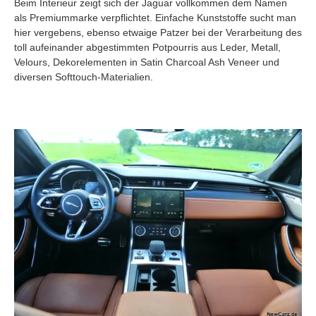
Beim Interieur zeigt sich der Jaguar vollkommen dem Namen
als Premiummarke verpflichtet. Einfache Kunststoffe sucht man
hier vergebens, ebenso etwaige Patzer bei der Verarbeitung des
toll aufeinander abgestimmten Potpourris aus Leder, Metall,
Velours, Dekorelementen in Satin Charcoal Ash Veneer und
diversen Softtouch-Materialien.