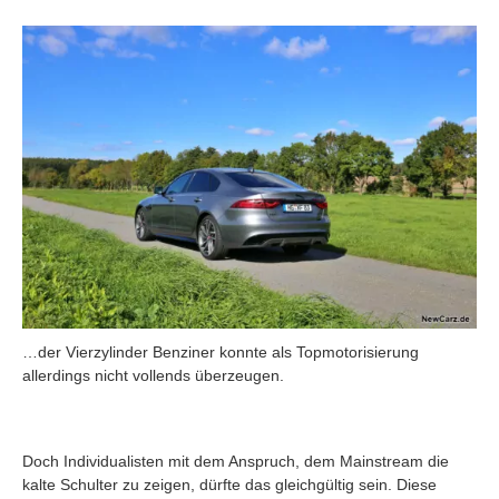
…der Vierzylinder Benziner konnte als Topmotorisierung
allerdings nicht vollends überzeugen.
Doch Individualisten mit dem Anspruch, dem Mainstream die
kalte Schulter zu zeigen, dürfte das gleichgültig sein. Diese