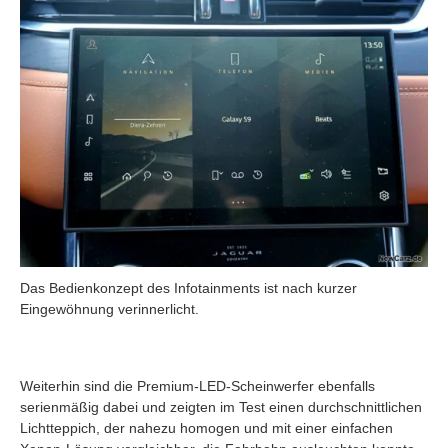
Das Bedienkonzept des Infotainments ist nach kurzer
Eingewöhnung verinnerlicht.
Weiterhin sind die Premium-LED-Scheinwerfer ebenfalls
serienmäßig dabei und zeigten im Test einen durchschnittlichen
Lichtteppich, der nahezu homogen und mit einer einfachen