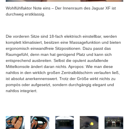
Wohlfühlfaktor Note eins – Der Innenraum des Jaguar XF ist
durchweg erstklassig.
Die vorderen Sitze sind 18-fach elektrisch einstellbar, werden
komplett klimatisiert, besitzen eine Massagefunktion und bieten
ergonomisch einwandfreie Sitzpositionen. Dazu passt das
Raumgefühl, denn man hat genügend Platz und kann sich
entsprechend ausbreiten. Selbst die opulent ausfallende
Mittelkonsole ändert daran nichts. Apropos: Wie man diese
nahtlos in den wirklich großen Zentralbildschirm verlaufen ließ,
ist absolut anerkennenswert. Trotz der Größe wirkt nichts zu
pompös oder aufgesetzt, sondern durchgängig elegant und
nahtlos integriert.