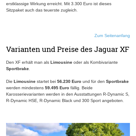
erstklassige Wirkung erreicht. Mit 3.300 Euro ist dieses
Sitzpaket auch das teuerste zugleich.
Zum Seitenanfang
Varianten und Preise des Jaguar XF
Den XF erhält man als
Limousine
oder als Kombivariante
Sportbrake
.
Die
Limousine
startet bei
56.230 Euro
und für den
Sportbrake
werden mindestens
59.495 Euro
fällig. Beide
Karosserievarianten werden in den Ausstattungen R-Dynamic S,
R-Dynamic HSE, R-Dynamic Black und 300 Sport angeboten.