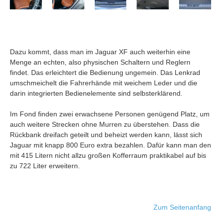
Dazu kommt, dass man im Jaguar XF auch weiterhin eine
Menge an echten, also physischen Schaltern und Reglern
findet. Das erleichtert die Bedienung ungemein. Das Lenkrad
umschmeichelt die Fahrerhände mit weichem Leder und die
darin integrierten Bedienelemente sind selbsterklärend.
Im Fond finden zwei erwachsene Personen genügend Platz, um
auch weitere Strecken ohne Murren zu überstehen. Dass die
Rückbank dreifach geteilt und beheizt werden kann, lässt sich
Jaguar mit knapp 800 Euro extra bezahlen. Dafür kann man den
mit 415 Litern nicht allzu großen Kofferraum praktikabel auf bis
zu 722 Liter erweitern.
Zum Seitenanfang