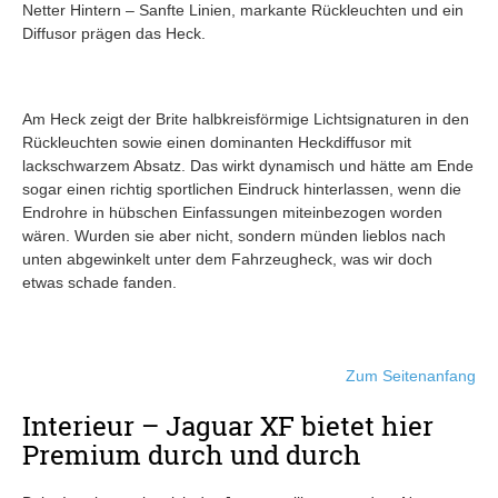
Netter Hintern – Sanfte Linien, markante Rückleuchten und ein
Diffusor prägen das Heck.
Am Heck zeigt der Brite halbkreisförmige Lichtsignaturen in den
Rückleuchten sowie einen dominanten Heckdiffusor mit
lackschwarzem Absatz. Das wirkt dynamisch und hätte am Ende
sogar einen richtig sportlichen Eindruck hinterlassen, wenn die
Endrohre in hübschen Einfassungen miteinbezogen worden
wären. Wurden sie aber nicht, sondern münden lieblos nach
unten abgewinkelt unter dem Fahrzeugheck, was wir doch
etwas schade fanden.
Zum Seitenanfang
Interieur – Jaguar XF bietet hier
Premium durch und durch