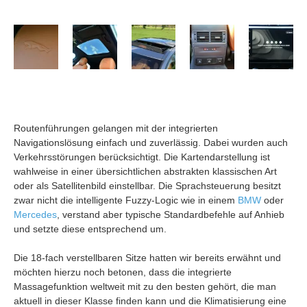
Routenführungen gelangen mit der integrierten
Navigationslösung einfach und zuverlässig. Dabei wurden auch
Verkehrsstörungen berücksichtigt. Die Kartendarstellung ist
wahlweise in einer übersichtlichen abstrakten klassischen Art
oder als Satellitenbild einstellbar. Die Sprachsteuerung besitzt
zwar nicht die intelligente Fuzzy-Logic wie in einem
BMW
oder
Mercedes
, verstand aber typische Standardbefehle auf Anhieb
und setzte diese entsprechend um.
Die 18-fach verstellbaren Sitze hatten wir bereits erwähnt und
möchten hierzu noch betonen, dass die integrierte
Massagefunktion weltweit mit zu den besten gehört, die man
aktuell in dieser Klasse finden kann und die Klimatisierung eine