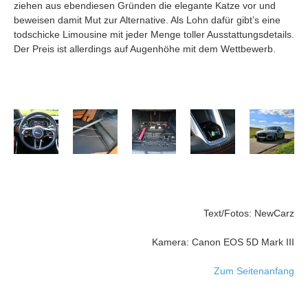
ziehen aus ebendiesen Gründen die elegante Katze vor und
beweisen damit Mut zur Alternative. Als Lohn dafür gibt’s eine
todschicke Limousine mit jeder Menge toller Ausstattungsdetails.
Der Preis ist allerdings auf Augenhöhe mit dem Wettbewerb.
Text/Fotos: NewCarz
Kamera: Canon EOS 5D Mark III
Zum Seitenanfang