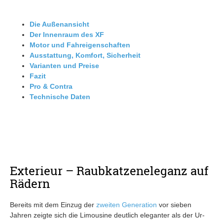
Die Außenansicht
Der Innenraum des XF
Motor und Fahreigenschaften
Ausstattung, Komfort, Sicherheit
Varianten und Preise
Fazit
Pro & Contra
Technische Daten
Exterieur – Raubkatzeneleganz auf
Rädern
Bereits mit dem Einzug der
zweiten Generation
vor sieben
Jahren zeigte sich die Limousine deutlich eleganter als der Ur-