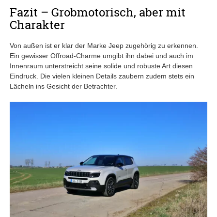
Fazit – Grobmotorisch, aber mit
Charakter
Von außen ist er klar der Marke Jeep zugehörig zu erkennen.
Ein gewisser Offroad-Charme umgibt ihn dabei und auch im
Innenraum unterstreicht seine solide und robuste Art diesen
Eindruck. Die vielen kleinen Details zaubern zudem stets ein
Lächeln ins Gesicht der Betrachter.