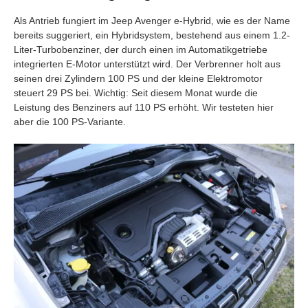
Als Antrieb fungiert im Jeep Avenger e-Hybrid, wie es der Name
bereits suggeriert, ein Hybridsystem, bestehend aus einem 1.2-
Liter-Turbobenziner, der durch einen im Automatikgetriebe
integrierten E-Motor unterstützt wird. Der Verbrenner holt aus
seinen drei Zylindern 100 PS und der kleine Elektromotor
steuert 29 PS bei. Wichtig: Seit diesem Monat wurde die
Leistung des Benziners auf 110 PS erhöht. Wir testeten hier
aber die 100 PS-Variante.