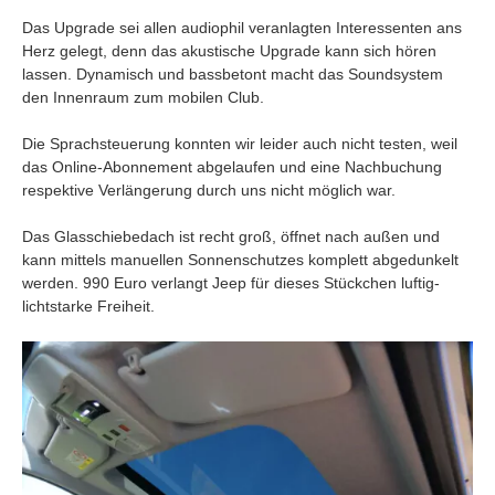
Das Upgrade sei allen audiophil veranlagten Interessenten ans
Herz gelegt, denn das akustische Upgrade kann sich hören
lassen. Dynamisch und bassbetont macht das Soundsystem
den Innenraum zum mobilen Club.
Die Sprachsteuerung konnten wir leider auch nicht testen, weil
das Online-Abonnement abgelaufen und eine Nachbuchung
respektive Verlängerung durch uns nicht möglich war.
Das Glasschiebedach ist recht groß, öffnet nach außen und
kann mittels manuellen Sonnenschutzes komplett abgedunkelt
werden. 990 Euro verlangt Jeep für dieses Stückchen luftig-
lichtstarke Freiheit.