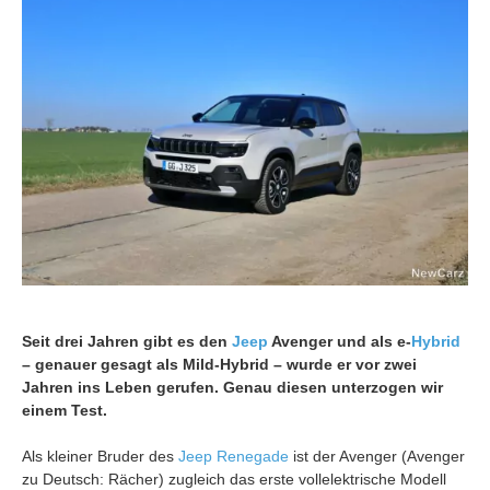
Seit drei Jahren gibt es den
Jeep
Avenger und als e-
Hybrid
– genauer gesagt als Mild-Hybrid – wurde er vor zwei
Jahren ins Leben gerufen. Genau diesen unterzogen wir
einem Test.
Als kleiner Bruder des
Jeep Renegade
ist der Avenger (Avenger
zu Deutsch: Rächer) zugleich das erste vollelektrische Modell