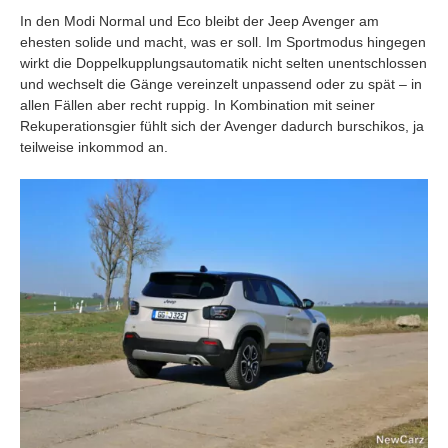
In den Modi Normal und Eco bleibt der Jeep Avenger am
ehesten solide und macht, was er soll. Im Sportmodus hingegen
wirkt die Doppelkupplungsautomatik nicht selten unentschlossen
und wechselt die Gänge vereinzelt unpassend oder zu spät – in
allen Fällen aber recht ruppig. In Kombination mit seiner
Rekuperationsgier fühlt sich der Avenger dadurch burschikos, ja
teilweise inkommod an.