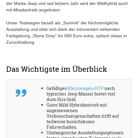
der Marke Jeep und seit letztem Jahr wird der Mildhybrid auch
mit Allradantrieb angeboten.
Unser Testwagen besaß als „Summit“ die höchstmögliche
Ausstattung und übte sich dank der introvertiert wirkenden
Farbgebung „Stone Grey“ für 890 Euro extra, optisch etwas in
Zurückhaltung.
Das Wichtigste im Überblick
Gefälliges
Kleinwagen
-
SUV
nach
typischer Jeep-Manier bietet viel
Auto fürs Geld.
Guter Mild-Hybridantrieb mit
angemessenen
Verbrauchseigenschaften trifft auf
teilweise burschikoses
Fahrverhalten.
Umfangreiche Ausstattungsoptionen