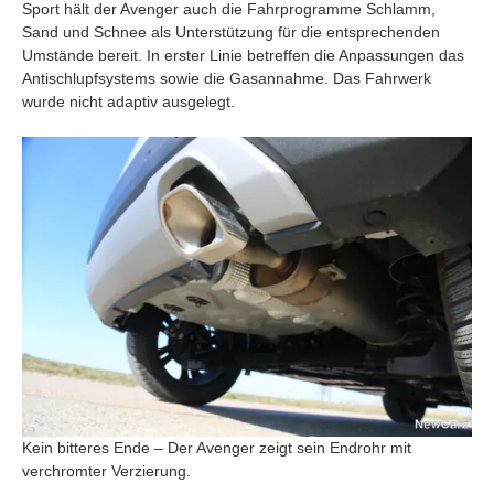
Sport hält der Avenger auch die Fahrprogramme Schlamm,
Sand und Schnee als Unterstützung für die entsprechenden
Umstände bereit. In erster Linie betreffen die Anpassungen das
Antischlupfsystems sowie die Gasannahme. Das Fahrwerk
wurde nicht adaptiv ausgelegt.
Kein bitteres Ende – Der Avenger zeigt sein Endrohr mit
verchromter Verzierung.