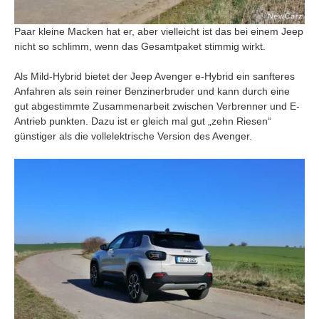
Paar kleine Macken hat er, aber vielleicht ist das bei einem Jeep
nicht so schlimm, wenn das Gesamtpaket stimmig wirkt.
Als Mild-Hybrid bietet der Jeep Avenger e-Hybrid ein sanfteres
Anfahren als sein reiner Benzinerbruder und kann durch eine
gut abgestimmte Zusammenarbeit zwischen Verbrenner und E-
Antrieb punkten. Dazu ist er gleich mal gut „zehn Riesen“
günstiger als die vollelektrische Version des Avenger.