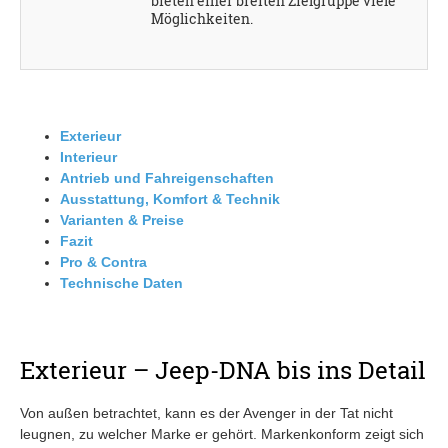
bieten einer breiten Zielgruppe viele
Möglichkeiten.
Exterieur
Interieur
Antrieb und Fahreigenschaften
Ausstattung, Komfort & Technik
Varianten & Preise
Fazit
Pro & Contra
Technische Daten
Exterieur – Jeep-DNA bis ins Detail
Von außen betrachtet, kann es der Avenger in der Tat nicht
leugnen, zu welcher Marke er gehört. Markenkonform zeigt sich