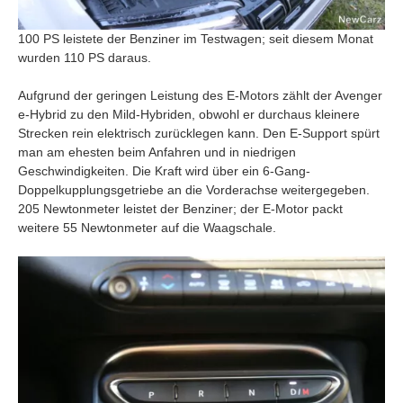
100 PS leistete der Benziner im Testwagen; seit diesem Monat
wurden 110 PS daraus.
Aufgrund der geringen Leistung des E-Motors zählt der Avenger
e-Hybrid zu den Mild-Hybriden, obwohl er durchaus kleinere
Strecken rein elektrisch zurücklegen kann. Den E-Support spürt
man am ehesten beim Anfahren und in niedrigen
Geschwindigkeiten. Die Kraft wird über ein 6-Gang-
Doppelkupplungsgetriebe an die Vorderachse weitergegeben.
205 Newtonmeter leistet der Benziner; der E-Motor packt
weitere 55 Newtonmeter auf die Waagschale.