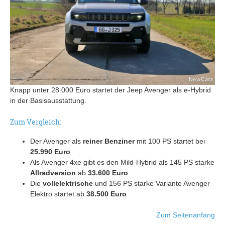
Knapp unter 28.000 Euro startet der Jeep Avenger als e-Hybrid
in der Basisausstattung.
Zum Vergleich:
Der Avenger als
reiner Benziner
mit 100 PS startet bei
25.990 Euro
Als Avenger 4xe gibt es den Mild-Hybrid als 145 PS starke
Allradversion
ab
33.600 Euro
Die
vollelektrische
und 156 PS starke Variante Avenger
Elektro startet ab
38.500 Euro
Zum Seitenanfang