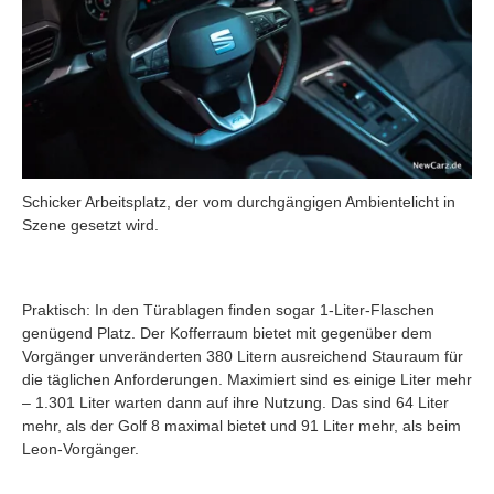
Schicker Arbeitsplatz, der vom durchgängigen Ambientelicht in
Szene gesetzt wird.
Praktisch: In den Türablagen finden sogar 1-Liter-Flaschen
genügend Platz. Der Kofferraum bietet mit gegenüber dem
Vorgänger unveränderten 380 Litern ausreichend Stauraum für
die täglichen Anforderungen. Maximiert sind es einige Liter mehr
– 1.301 Liter warten dann auf ihre Nutzung. Das sind 64 Liter
mehr, als der Golf 8 maximal bietet und 91 Liter mehr, als beim
Leon-Vorgänger.