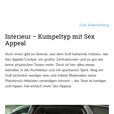
Zum Seitenanfang
Interieur – Kumpeltyp mit Sex
Appeal
Auch innen gibt es diverse, aus dem Golf bekannte Indizien, wie
das digitale Cockpit, ein großer Zentralscreen und so gut wie
keine physischen Tasten mehr. Doch ist hier alles etwas
lebhafter in der Architektur und mit spürbarem Spirit. Mag ein
Golf sicherlich wertiger sein und mittels Materialien seine
Platzhirsch-Attitüden verteidigen können – der Seat ist kantiger
und hipper, hat einfach mehr Sex-Appeal.