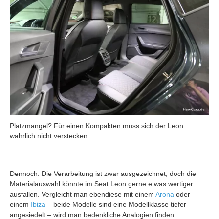
Platzmangel? Für einen Kompakten muss sich der Leon
wahrlich nicht verstecken.
Dennoch: Die Verarbeitung ist zwar ausgezeichnet, doch die
Materialauswahl könnte im Seat Leon gerne etwas wertiger
ausfallen. Vergleicht man ebendiese mit einem
Arona
oder
einem
Ibiza
– beide Modelle sind eine Modellklasse tiefer
angesiedelt – wird man bedenkliche Analogien finden.