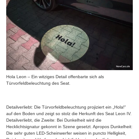
Hola Leon – Ein witziges Detail offenbarte sich als
Türvorfeldbeleuchtung des Seat.
Detailverliebt: Die Türvorfeldbeleuchtung projiziert ein „Hola!“
auf den Boden und zeigt so stolz die Herkunft des Seat Leon IV.
Detailverliebt, die Zweite: Bei Dunkelheit wird die
Hecklichtsignatur gekonnt in Szene gesetzt. Apropos Dunkelheit:
Die sehr guten LED-Scheinwerfer weisen in puncto Helligkeit,