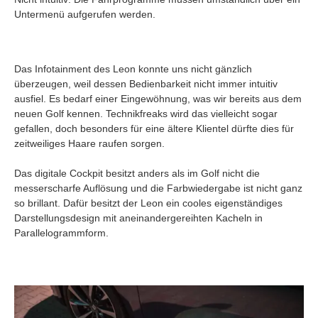
Untermenü aufgerufen werden.
Das Infotainment des Leon konnte uns nicht gänzlich
überzeugen, weil dessen Bedienbarkeit nicht immer intuitiv
ausfiel. Es bedarf einer Eingewöhnung, was wir bereits aus dem
neuen Golf kennen. Technikfreaks wird das vielleicht sogar
gefallen, doch besonders für eine ältere Klientel dürfte dies für
zeitweiliges Haare raufen sorgen.
Das digitale Cockpit besitzt anders als im Golf nicht die
messerscharfe Auflösung und die Farbwiedergabe ist nicht ganz
so brillant. Dafür besitzt der Leon ein cooles eigenständiges
Darstellungsdesign mit aneinandergereihten Kacheln in
Parallelogrammform.