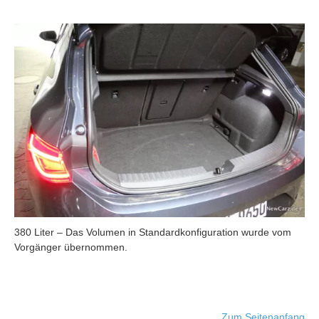
380 Liter – Das Volumen in Standardkonfiguration wurde vom
Vorgänger übernommen.
Zum Seitenanfang