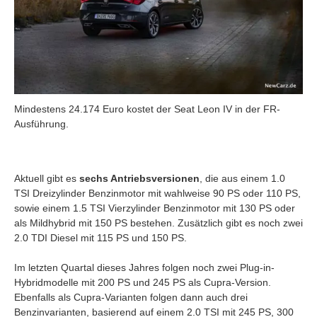
Mindestens 24.174 Euro kostet der Seat Leon IV in der FR-
Ausführung.
Aktuell gibt es
sechs Antriebsversionen
, die aus einem 1.0
TSI Dreizylinder Benzinmotor mit wahlweise 90 PS oder 110 PS,
sowie einem 1.5 TSI Vierzylinder Benzinmotor mit 130 PS oder
als Mildhybrid mit 150 PS bestehen. Zusätzlich gibt es noch zwei
2.0 TDI Diesel mit 115 PS und 150 PS.
Im letzten Quartal dieses Jahres folgen noch zwei Plug-in-
Hybridmodelle mit 200 PS und 245 PS als Cupra-Version.
Ebenfalls als Cupra-Varianten folgen dann auch drei
Benzinvarianten, basierend auf einem 2.0 TSI mit 245 PS, 300