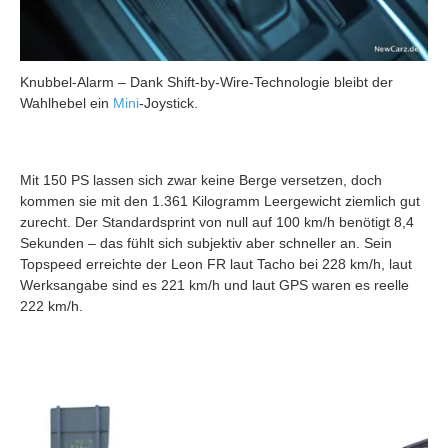
Knubbel-Alarm – Dank Shift-by-Wire-Technologie bleibt der
Wahlhebel ein
Mini
-Joystick.
Mit 150 PS lassen sich zwar keine Berge versetzen, doch
kommen sie mit den 1.361 Kilogramm Leergewicht ziemlich gut
zurecht. Der Standardsprint von null auf 100 km/h benötigt 8,4
Sekunden – das fühlt sich subjektiv aber schneller an. Sein
Topspeed erreichte der Leon FR laut Tacho bei 228 km/h, laut
Werksangabe sind es 221 km/h und laut GPS waren es reelle
222 km/h.