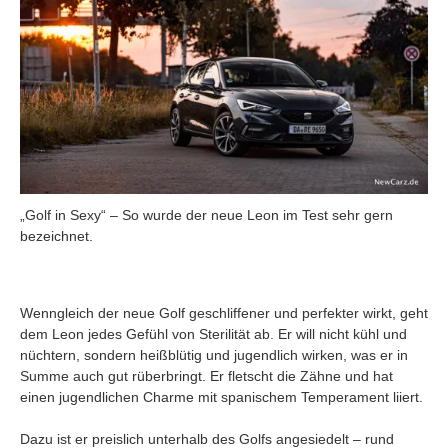
„Golf in Sexy“ – So wurde der neue Leon im Test sehr gern
bezeichnet.
Wenngleich der neue Golf geschliffener und perfekter wirkt, geht
dem Leon jedes Gefühl von Sterilität ab. Er will nicht kühl und
nüchtern, sondern heißblütig und jugendlich wirken, was er in
Summe auch gut rüberbringt. Er fletscht die Zähne und hat
einen jugendlichen Charme mit spanischem Temperament liiert.
Dazu ist er preislich unterhalb des Golfs angesiedelt – rund