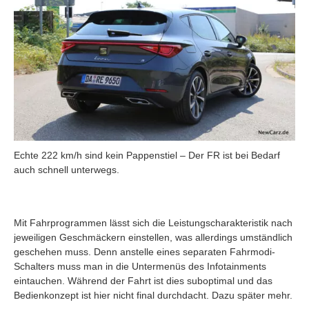
Echte 222 km/h sind kein Pappenstiel – Der FR ist bei Bedarf
auch schnell unterwegs.
Mit Fahrprogrammen lässt sich die Leistungscharakteristik nach
jeweiligen Geschmäckern einstellen, was allerdings umständlich
geschehen muss. Denn anstelle eines separaten Fahrmodi-
Schalters muss man in die Untermenüs des Infotainments
eintauchen. Während der Fahrt ist dies suboptimal und das
Bedienkonzept ist hier nicht final durchdacht. Dazu später mehr.