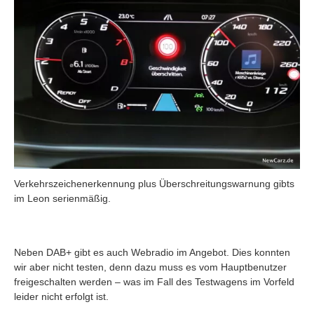
Verkehrszeichenerkennung plus Überschreitungswarnung gibts
im Leon serienmäßig.
Neben DAB+ gibt es auch Webradio im Angebot. Dies konnten
wir aber nicht testen, denn dazu muss es vom Hauptbenutzer
freigeschalten werden – was im Fall des Testwagens im Vorfeld
leider nicht erfolgt ist.