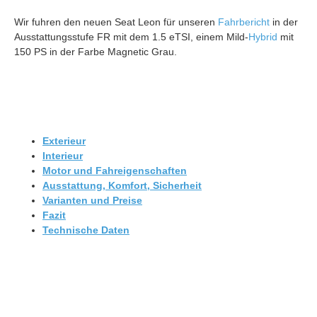
Wir fuhren den neuen Seat Leon für unseren
Fahrbericht
in der
Ausstattungsstufe FR mit dem 1.5 eTSI, einem Mild-
Hybrid
mit
150 PS in der Farbe Magnetic Grau.
Exterieur
Interieur
Motor und Fahreigenschaften
Ausstattung, Komfort, Sicherheit
Varianten und Preise
Fazit
Technische Daten