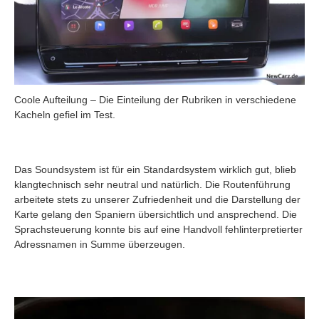
Coole Aufteilung – Die Einteilung der Rubriken in verschiedene
Kacheln gefiel im Test.
Das Soundsystem ist für ein Standardsystem wirklich gut, blieb
klangtechnisch sehr neutral und natürlich. Die Routenführung
arbeitete stets zu unserer Zufriedenheit und die Darstellung der
Karte gelang den Spaniern übersichtlich und ansprechend. Die
Sprachsteuerung konnte bis auf eine Handvoll fehlinterpretierter
Adressnamen in Summe überzeugen.