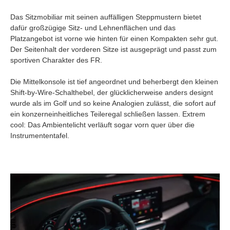
Das Sitzmobiliar mit seinen auffälligen Steppmustern bietet
dafür großzügige Sitz- und Lehnenflächen und das
Platzangebot ist vorne wie hinten für einen Kompakten sehr gut.
Der Seitenhalt der vorderen Sitze ist ausgeprägt und passt zum
sportiven Charakter des FR.
Die Mittelkonsole ist tief angeordnet und beherbergt den kleinen
Shift-by-Wire-Schalthebel, der glücklicherweise anders designt
wurde als im Golf und so keine Analogien zulässt, die sofort auf
ein konzerneinheitliches Teileregal schließen lassen. Extrem
cool: Das Ambientelicht verläuft sogar vorn quer über die
Instrumententafel.