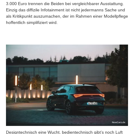
3.000 Euro trennen die Beiden bei vergleichbarer Ausstattung.
Einzig das diffizile Infotainment ist nicht jedermanns Sache und
als Kritikpunkt auszumachen, der im Rahmen einer Modellpflege
hoffentlich simplifiziert wird.
Designtechnisch eine Wucht, bedientechnisch gibt’s noch Luft