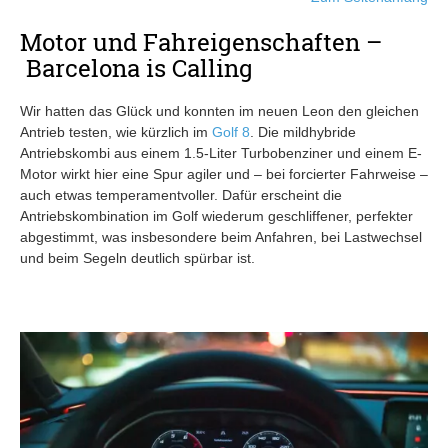
Motor und Fahreigenschaften –
Barcelona is Calling
Wir hatten das Glück und konnten im neuen Leon den gleichen
Antrieb testen, wie kürzlich im
Golf 8
. Die mildhybride
Antriebskombi aus einem 1.5-Liter Turbobenziner und einem E-
Motor wirkt hier eine Spur agiler und – bei forcierter Fahrweise –
auch etwas temperamentvoller. Dafür erscheint die
Antriebskombination im Golf wiederum geschliffener, perfekter
abgestimmt, was insbesondere beim Anfahren, bei Lastwechsel
und beim Segeln deutlich spürbar ist.