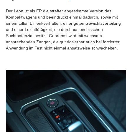
Der Leon ist als FR die straffer abgestimmte Version des
Kompaktwagens und beeindruckt einmal dadurch, sowie mit
einem tollen Einlenkverhalten, einer guten Gewichtsverteilung
und einer Leichtfüßigkeit, die durchaus ein bisschen
Suchtpotenzial besitzt. Gebremst wird mit wachsam
ansprechenden Zangen, die gut dosierbar auch bei forcierter
Anwendung im Test nicht einmal ansatzweise schwächelten.