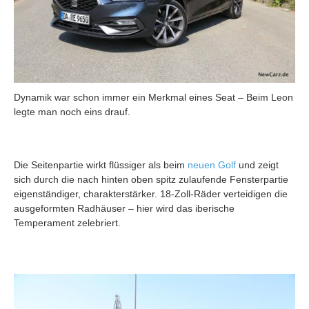
Dynamik war schon immer ein Merkmal eines Seat – Beim Leon
legte man noch eins drauf.
Die Seitenpartie wirkt flüssiger als beim
neuen Golf
und zeigt
sich durch die nach hinten oben spitz zulaufende Fensterpartie
eigenständiger, charakterstärker. 18-Zoll-Räder verteidigen die
ausgeformten Radhäuser – hier wird das iberische
Temperament zelebriert.