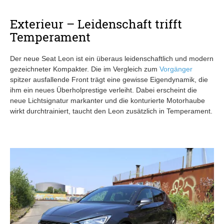
Exterieur – Leidenschaft trifft
Temperament
Der neue Seat Leon ist ein überaus leidenschaftlich und modern
gezeichneter Kompakter. Die im Vergleich zum
Vorgänger
spitzer ausfallende Front trägt eine gewisse Eigendynamik, die
ihm ein neues Überholprestige verleiht. Dabei erscheint die
neue Lichtsignatur markanter und die konturierte Motorhaube
wirkt durchtrainiert, taucht den Leon zusätzlich in Temperament.