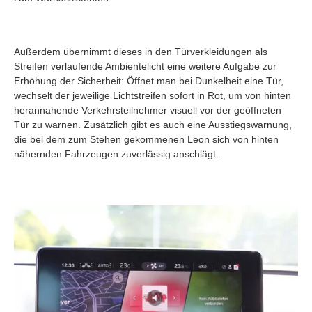
Außerdem übernimmt dieses in den Türverkleidungen als
Streifen verlaufende Ambientelicht eine weitere Aufgabe zur
Erhöhung der Sicherheit: Öffnet man bei Dunkelheit eine Tür,
wechselt der jeweilige Lichtstreifen sofort in Rot, um von hinten
herannahende Verkehrsteilnehmer visuell vor der geöffneten
Tür zu warnen. Zusätzlich gibt es auch eine Ausstiegswarnung,
die bei dem zum Stehen gekommenen Leon sich von hinten
nähernden Fahrzeugen zuverlässig anschlägt.