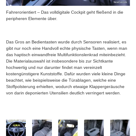
Fahrerorientiert – Das volldigitale Cockpit geht fließend in die
peripheren Elemente über.
Das Gros an Bedientasten wurde durch Sensoren realisiert, es
gibt nur noch eine Handvoll echte physische Tasten, wenn man
das haptisch einwandfreie Multifunktionslenkrad miteinbezieht.
Die Materialauswahl ist insbesondere bis zur Sichtkante
hochwertig und nur darunter findet man vereinzelt
kostengünstigere Kunststoffe. Dafür wurden viele kleine Dinge
beachtet, wie beispielsweise die Türablagen, welche eine
Stoffpolsterung erhielten, wodurch etwaige Klappergeräusche
von darin deponierten Utensilien deutlich verringert werden.