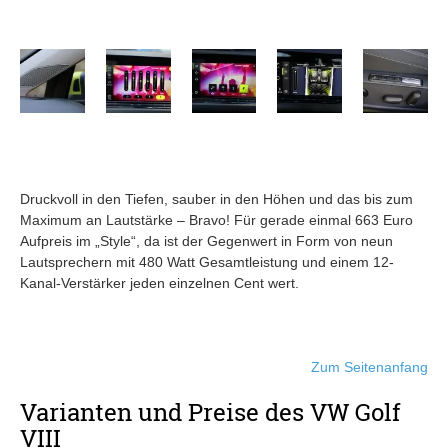
Druckvoll in den Tiefen, sauber in den Höhen und das bis zum
Maximum an Lautstärke – Bravo! Für gerade einmal 663 Euro
Aufpreis im „Style“, da ist der Gegenwert in Form von neun
Lautsprechern mit 480 Watt Gesamtleistung und einem 12-
Kanal-Verstärker jeden einzelnen Cent wert.
Zum Seitenanfang
Varianten und Preise des VW Golf
VIII