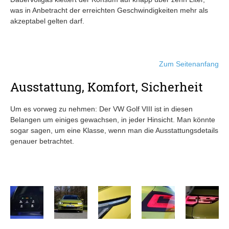
was in Anbetracht der erreichten Geschwindigkeiten mehr als
akzeptabel gelten darf.
Zum Seitenanfang
Ausstattung, Komfort, Sicherheit
Um es vorweg zu nehmen: Der VW Golf VIII ist in diesen
Belangen um einiges gewachsen, in jeder Hinsicht. Man könnte
sogar sagen, um eine Klasse, wenn man die Ausstattungsdetails
genauer betrachtet.