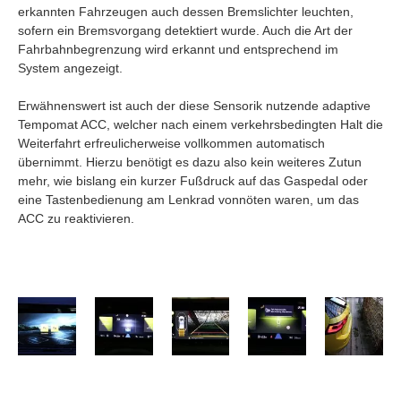
erkannten Fahrzeugen auch dessen Bremslichter leuchten,
sofern ein Bremsvorgang detektiert wurde. Auch die Art der
Fahrbahnbegrenzung wird erkannt und entsprechend im
System angezeigt.
Erwähnenswert ist auch der diese Sensorik nutzende adaptive
Tempomat ACC, welcher nach einem verkehrsbedingten Halt die
Weiterfahrt erfreulicherweise vollkommen automatisch
übernimmt. Hierzu benötigt es dazu also kein weiteres Zutun
mehr, wie bislang ein kurzer Fußdruck auf das Gaspedal oder
eine Tastenbedienung am Lenkrad vonnöten waren, um das
ACC zu reaktivieren.