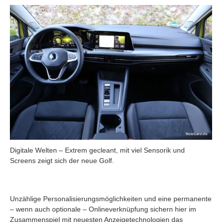
Digitale Welten – Extrem gecleant, mit viel Sensorik und
Screens zeigt sich der neue Golf.
Unzählige Personalisierungsmöglichkeiten und eine permanente
– wenn auch optionale – Onlineverknüpfung sichern hier im
Zusammenspiel mit neuesten Anzeigetechnologien das