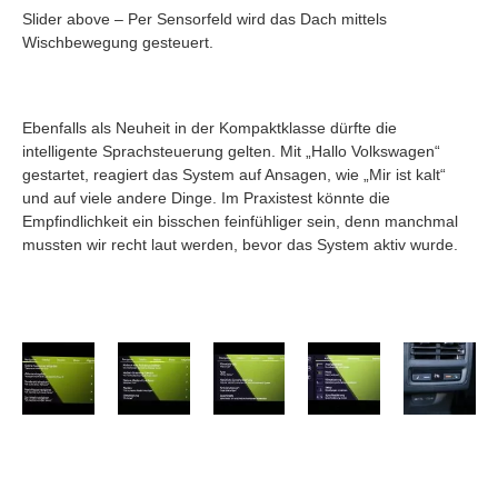
Slider above – Per Sensorfeld wird das Dach mittels
Wischbewegung gesteuert.
Ebenfalls als Neuheit in der Kompaktklasse dürfte die
intelligente Sprachsteuerung gelten. Mit „Hallo Volkswagen“
gestartet, reagiert das System auf Ansagen, wie „Mir ist kalt“
und auf viele andere Dinge. Im Praxistest könnte die
Empfindlichkeit ein bisschen feinfühliger sein, denn manchmal
mussten wir recht laut werden, bevor das System aktiv wurde.