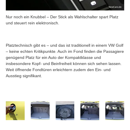
Nur noch ein Knubbel – Der Stick als Wahlschalter spart Platz
und steuert rein elektronisch.
Platztechnisch gibt es – und das ist traditionell in einem VW Golf
– keine echten Kritikpunkte. Auch im Fond finden die Passagiere
genügend Platz für ein Auto der Kompaktklasse und
insbesondere Kopf- und Beinfreiheit können sich sehen lassen.
Weit öffnende Fondtüren erleichtern zudem den Ein- und
Ausstieg signifikant.