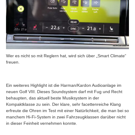
Wer es nicht so mit Reglern hat, wird sich über „Smart Climate“
freuen.
Ein weiteres Highlight ist die Harman/Kardon Audioanlage im
neuen Golf VIII. Dieses Soundsystem darf mit Fug und Recht
behaupten, das aktuell beste Musiksystem in der
Kompaktklasse zu sein. Der klare, sehr facettenreiche Klang
erfreute die Ohren im Test mit einer Natürlichkeit, die man bei so
manchem Hi-Fi-System in zwei Fahrzeugklassen darüber nicht
in dieser Feinheit vernehmen konnte.