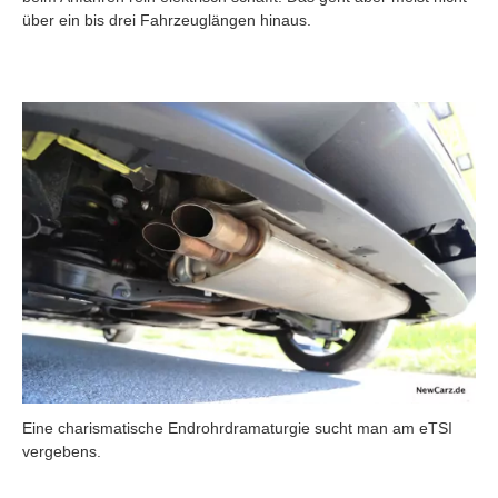
über ein bis drei Fahrzeuglängen hinaus.
Eine charismatische Endrohrdramaturgie sucht man am eTSI
vergebens.