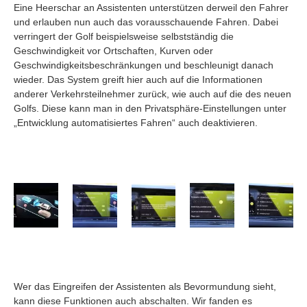
Eine Heerschar an Assistenten unterstützen derweil den Fahrer
und erlauben nun auch das vorausschauende Fahren. Dabei
verringert der Golf beispielsweise selbstständig die
Geschwindigkeit vor Ortschaften, Kurven oder
Geschwindigkeitsbeschränkungen und beschleunigt danach
wieder. Das System greift hier auch auf die Informationen
anderer Verkehrsteilnehmer zurück, wie auch auf die des neuen
Golfs. Diese kann man in den Privatsphäre-Einstellungen unter
„Entwicklung automatisiertes Fahren“ auch deaktivieren.
Wer das Eingreifen der Assistenten als Bevormundung sieht,
kann diese Funktionen auch abschalten. Wir fanden es