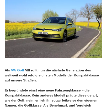
Als
VW Golf
VIII rollt nun die nächste Generation des
weltweit wohl erfolgreichsten Modells der Kompaktklasse
auf unsere Straßen.
Er begründete einst eine neue Fahrzeugklasse – die
Kompaktklasse. Kein anderes Modell prägte diese derart,
wie der Golf, nein, er lieh ihr sogar teilweise den eigenen
Namen: die Golfklasse. Als Benchmark und Vergleich