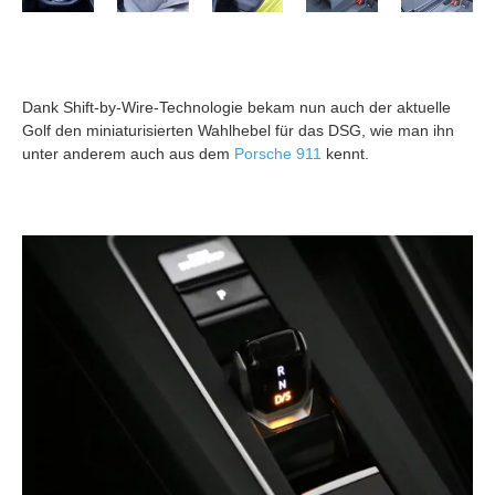
Dank Shift-by-Wire-Technologie bekam nun auch der aktuelle
Golf den miniaturisierten Wahlhebel für das DSG, wie man ihn
unter anderem auch aus dem
Porsche 911
kennt.