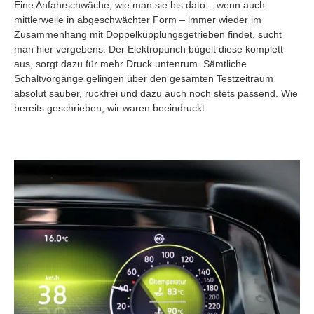
Eine Anfahrschwäche, wie man sie bis dato – wenn auch
mittlerweile in abgeschwächter Form – immer wieder im
Zusammenhang mit Doppelkupplungsgetrieben findet, sucht
man hier vergebens. Der Elektropunch bügelt diese komplett
aus, sorgt dazu für mehr Druck untenrum. Sämtliche
Schaltvorgänge gelingen über den gesamten Testzeitraum
absolut sauber, ruckfrei und dazu auch noch stets passend. Wie
bereits geschrieben, wir waren beeindruckt.