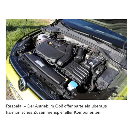
Respekt! – Der Antrieb im Golf offenbarte ein überaus
harmonisches Zusammenspiel aller Komponenten.