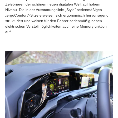
Zelebrieren der schönen neuen digitalen Welt auf hohem
Niveau. Die in der Ausstattungslinie „Style“ serienmäßigen
„ergoComfort“-Sitze erweisen sich ergonomisch hervorragend
strukturiert und weisen für den Fahrer serienmäßig neben
elektrischen Verstellmöglichkeiten auch eine Memoryfunktion
auf.