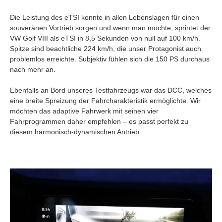
Die Leistung des eTSI konnte in allen Lebenslagen für einen
souveränen Vortrieb sorgen und wenn man möchte, sprintet der
VW Golf VIII als eTSI in 8,5 Sekunden von null auf 100 km/h.
Spitze sind beachtliche 224 km/h, die unser Protagonist auch
problemlos erreichte. Subjektiv fühlen sich die 150 PS durchaus
nach mehr an.
Ebenfalls an Bord unseres Testfahrzeugs war das DCC, welches
eine breite Spreizung der Fahrcharakteristik ermöglichte. Wir
möchten das adaptive Fahrwerk mit seinen vier
Fahrprogrammen daher empfehlen – es passt perfekt zu
diesem harmonisch-dynamischen Antrieb.