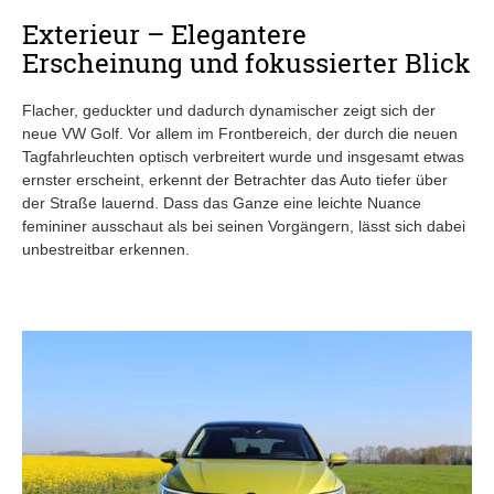
Exterieur – Elegantere
Erscheinung und fokussierter Blick
Flacher, geduckter und dadurch dynamischer zeigt sich der
neue VW Golf. Vor allem im Frontbereich, der durch die neuen
Tagfahrleuchten optisch verbreitert wurde und insgesamt etwas
ernster erscheint, erkennt der Betrachter das Auto tiefer über
der Straße lauernd. Dass das Ganze eine leichte Nuance
femininer ausschaut als bei seinen Vorgängern, lässt sich dabei
unbestreitbar erkennen.