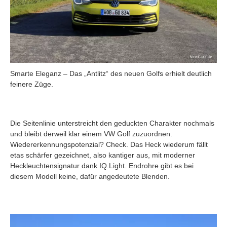
Smarte Eleganz – Das „Antlitz“ des neuen Golfs erhielt deutlich
feinere Züge.
Die Seitenlinie unterstreicht den geduckten Charakter nochmals
und bleibt derweil klar einem VW Golf zuzuordnen.
Wiedererkennungspotenzial? Check. Das Heck wiederum fällt
etas schärfer gezeichnet, also kantiger aus, mit moderner
Heckleuchtensignatur dank IQ.Light. Endrohre gibt es bei
diesem Modell keine, dafür angedeutete Blenden.