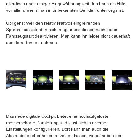
allerdings nach einiger Eingewöhnungszeit durchaus als Hilfe,
vor allem, wenn man in unbekannten Gefilden unterwegs ist.
Übrigens: Wer den relativ kraftvoll eingreifenden
Spurhalteassistenten nicht mag, muss diesen nach jedem
Fahrzeugstart deaktivieren. Man kann ihn leider nicht dauerhaft
aus dem Rennen nehmen.
Das neue digitale Cockpit bietet eine hochaufgelöste,
messerscharfe Darstellung und lässt sich in diversen
Einstellungen konfigurieren. Dort kann man auch die
Abstandsgegebenheiten anzeigen lassen, wobei neben den