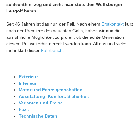
schlechthin, zog und zieht man stets den Wolfsburger
Leitgolf heran.
Seit 46 Jahren ist das nun der Fall. Nach einem
Erstkontakt
kurz
nach der Premiere des neuesten Golfs, haben wir nun die
ausführliche Möglichkeit zu prüfen, ob die achte Generation
diesem Ruf weiterhin gerecht werden kann. All das und vieles
mehr klärt dieser
Fahrbericht
.
Exterieur
Interieur
Motor und Fahreigenschaften
Ausstattung, Komfort, Sicherheit
Varianten und Preise
Fazit
Technische Daten