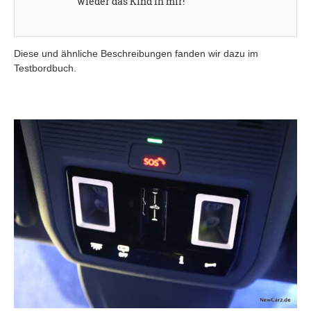
wieder das Kind in mir!
Diese und ähnliche Beschreibungen fanden wir dazu im
Testbordbuch.