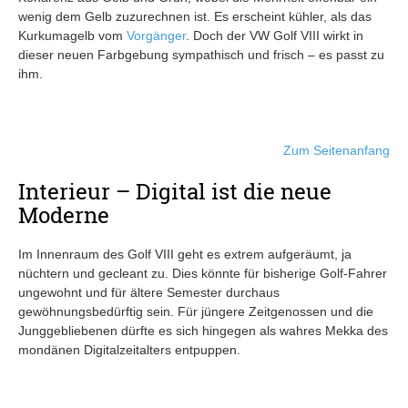
wenig dem Gelb zuzurechnen ist. Es erscheint kühler, als das
Kurkumagelb vom
Vorgänger
. Doch der VW Golf VIII wirkt in
dieser neuen Farbgebung sympathisch und frisch – es passt zu
ihm.
Zum Seitenanfang
Interieur – Digital ist die neue
Moderne
Im Innenraum des Golf VIII geht es extrem aufgeräumt, ja
nüchtern und gecleant zu. Dies könnte für bisherige Golf-Fahrer
ungewohnt und für ältere Semester durchaus
gewöhnungsbedürftig sein. Für jüngere Zeitgenossen und die
Junggebliebenen dürfte es sich hingegen als wahres Mekka des
mondänen Digitalzeitalters entpuppen.