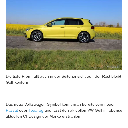
Die tiefe Front fällt auch in der Seitenansicht auf; der Rest bleibt
Golf-konform.
Das neue Volkswagen-Symbol kennt man bereits vom neuen
Passat
oder
Touareg
und lässt den aktuellen VW Golf im ebenso
aktuellen CI-Design der Marke erstrahlen.