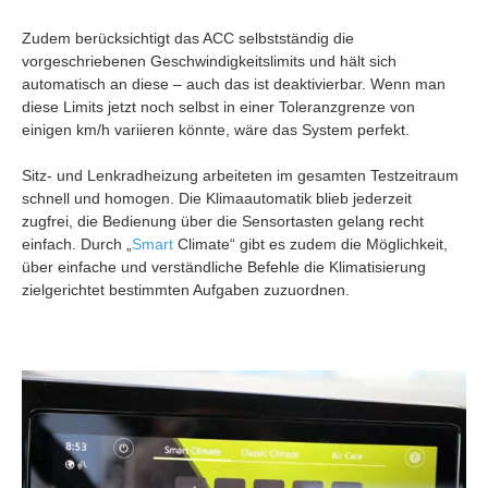
Zudem berücksichtigt das ACC selbstständig die
vorgeschriebenen Geschwindigkeitslimits und hält sich
automatisch an diese – auch das ist deaktivierbar. Wenn man
diese Limits jetzt noch selbst in einer Toleranzgrenze von
einigen km/h variieren könnte, wäre das System perfekt.
Sitz- und Lenkradheizung arbeiteten im gesamten Testzeitraum
schnell und homogen. Die Klimaautomatik blieb jederzeit
zugfrei, die Bedienung über die Sensortasten gelang recht
einfach. Durch „
Smart
Climate“ gibt es zudem die Möglichkeit,
über einfache und verständliche Befehle die Klimatisierung
zielgerichtet bestimmten Aufgaben zuzuordnen.