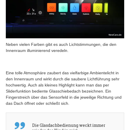
Neben vielen Farben gibt es auch Lichtstimmungen, die den
Innenraum illuminierend veredeln.
Eine tolle Atmosphäre zaubert das vielfarbige Ambientelicht in
den Innenraum und wirkt durch die saubere Lichtführung sehr
hochwertig. Auch als kleines Highlight kann man das per
Sliderfunktion bediente Glasschiebedach bezeichnen. Ein
Fingerstreich über das Sensorfeld in die jeweilige Richtung und
das Dach öffnet oder schließt sich.
Die Glasdachbedienung weckt immer