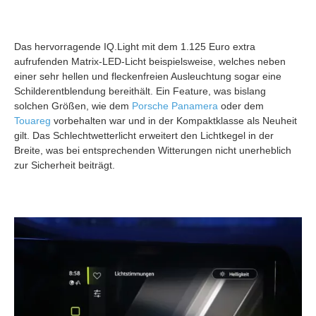
Das hervorragende IQ.Light mit dem 1.125 Euro extra
aufrufenden Matrix-LED-Licht beispielsweise, welches neben
einer sehr hellen und fleckenfreien Ausleuchtung sogar eine
Schilderentblendung bereithält. Ein Feature, was bislang
solchen Größen, wie dem
Porsche Panamera
oder dem
Touareg
vorbehalten war und in der Kompaktklasse als Neuheit
gilt. Das Schlechtwetterlicht erweitert den Lichtkegel in der
Breite, was bei entsprechenden Witterungen nicht unerheblich
zur Sicherheit beiträgt.