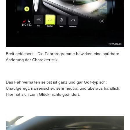
Breit gefächert – Die Fahrprogramme bewirken eine spürbare
Änderung der Charakteristik.
Das Fahrverhalten selbst ist ganz und gar Golf-typisch:
Unaufgeregt, narrensicher, sehr neutral und überaus handlich.
Hier hat sich zum Glück nichts geändert.