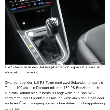
Die Schaltkulisse des „6-Gang-Getriebes“Sixpacks“ erwies sich
als exakt und knackig.
Zwar benötigt der 110 PS-Taigo rund zwei Sekunden länger bis
Tempo 100 als sein Pendant mit dem 150 PS-Benziner, doch
subjektiv kommt hier keinesfalls Langeweile auf. Das SUV
schwimmt überall problemlos mit und kann auch den einen oder
anderen Überholvorgang wagen, ohne dabei in Schnappatmung
zu geraten.