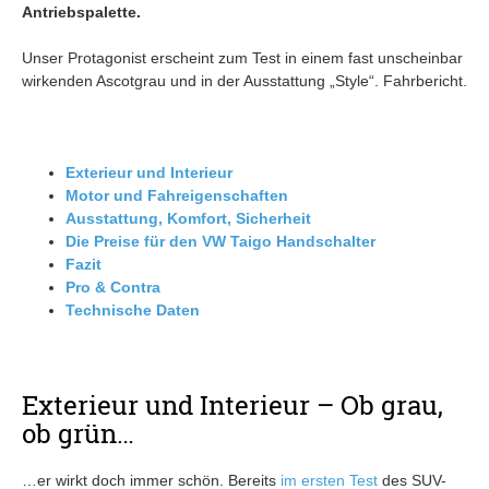
Antriebspalette.
Unser Protagonist erscheint zum Test in einem fast unscheinbar
wirkenden Ascotgrau und in der Ausstattung „Style“. Fahrbericht.
Exterieur und Interieur
Motor und Fahreigenschaften
Ausstattung, Komfort, Sicherheit
Die Preise für den VW Taigo Handschalter
Fazit
Pro & Contra
Technische Daten
Exterieur und Interieur – Ob grau,
ob grün…
…er wirkt doch immer schön. Bereits
im ersten Test
des SUV-