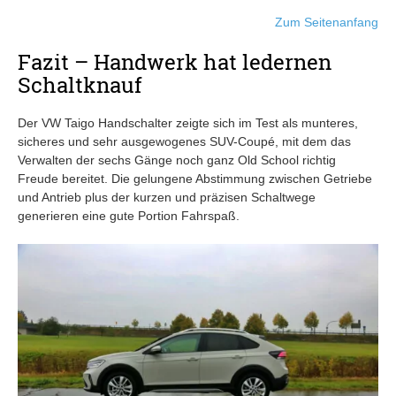
Zum Seitenanfang
Fazit – Handwerk hat ledernen
Schaltknauf
Der VW Taigo Handschalter zeigte sich im Test als munteres,
sicheres und sehr ausgewogenes SUV-Coupé, mit dem das
Verwalten der sechs Gänge noch ganz Old School richtig
Freude bereitet. Die gelungene Abstimmung zwischen Getriebe
und Antrieb plus der kurzen und präzisen Schaltwege
generieren eine gute Portion Fahrspaß.