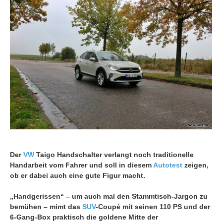
Der
VW
Taigo Handschalter verlangt noch traditionelle
Handarbeit vom Fahrer und soll in diesem
Autotest
zeigen,
ob er dabei auch eine gute Figur macht.
„Handgerissen“ – um auch mal den Stammtisch-Jargon zu
bemühen – mimt das
SUV
-Coupé mit seinen 110 PS und der
6-Gang-Box praktisch die goldene Mitte der