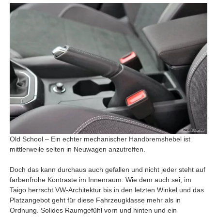
Old School – Ein echter mechanischer Handbremshebel ist
mittlerweile selten in Neuwagen anzutreffen.
Doch das kann durchaus auch gefallen und nicht jeder steht auf
farbenfrohe Kontraste im Innenraum. Wie dem auch sei; im
Taigo herrscht VW-Architektur bis in den letzten Winkel und das
Platzangebot geht für diese Fahrzeugklasse mehr als in
Ordnung. Solides Raumgefühl vorn und hinten und ein