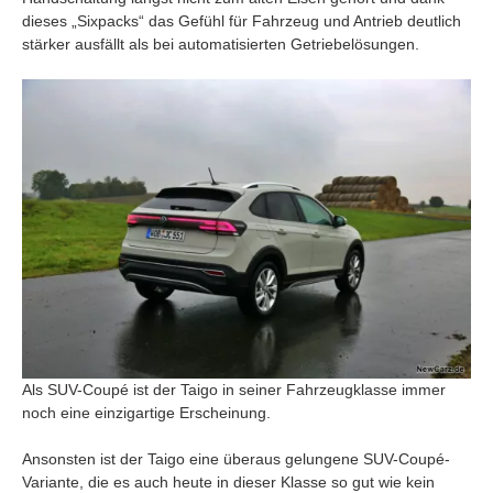
dieses „Sixpacks“ das Gefühl für Fahrzeug und Antrieb deutlich
stärker ausfällt als bei automatisierten Getriebelösungen.
Als SUV-Coupé ist der Taigo in seiner Fahrzeugklasse immer
noch eine einzigartige Erscheinung.
Ansonsten ist der Taigo eine überaus gelungene SUV-Coupé-
Variante, die es auch heute in dieser Klasse so gut wie kein