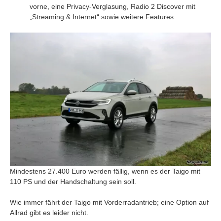
vorne, eine Privacy-Verglasung, Radio 2 Discover mit
„Streaming & Internet“ sowie weitere Features.
Mindestens 27.400 Euro werden fällig, wenn es der Taigo mit
110 PS und der Handschaltung sein soll.
Wie immer fährt der Taigo mit Vorderradantrieb; eine Option auf
Allrad gibt es leider nicht.