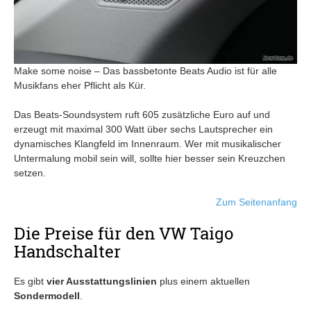
Make some noise – Das bassbetonte Beats Audio ist für alle
Musikfans eher Pflicht als Kür.
Das Beats-Soundsystem ruft 605 zusätzliche Euro auf und
erzeugt mit maximal 300 Watt über sechs Lautsprecher ein
dynamisches Klangfeld im Innenraum. Wer mit musikalischer
Untermalung mobil sein will, sollte hier besser sein Kreuzchen
setzen.
Zum Seitenanfang
Die Preise für den VW Taigo
Handschalter
Es gibt
vier Ausstattungslinien
plus einem aktuellen
Sondermodell
.