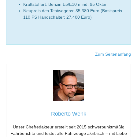
Kraftstoffart: Benzin E5/E10 mind. 95 Oktan
Neupreis des Testwagens: 35.380 Euro (Basispreis
110 PS Handschalter: 27.400 Euro)
Zum Seitenanfang
Roberto Wenk
Unser Chefredakteur erstellt seit 2015 schwerpunktmäßig
Fahrberichte und testet alle Fahrzeuge akribisch – mit Liebe