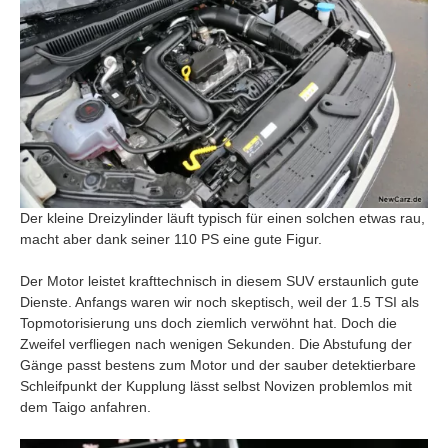
Der kleine Dreizylinder läuft typisch für einen solchen etwas rau,
macht aber dank seiner 110 PS eine gute Figur.
Der Motor leistet krafttechnisch in diesem SUV erstaunlich gute
Dienste. Anfangs waren wir noch skeptisch, weil der 1.5 TSI als
Topmotorisierung uns doch ziemlich verwöhnt hat. Doch die
Zweifel verfliegen nach wenigen Sekunden. Die Abstufung der
Gänge passt bestens zum Motor und der sauber detektierbare
Schleifpunkt der Kupplung lässt selbst Novizen problemlos mit
dem Taigo anfahren.